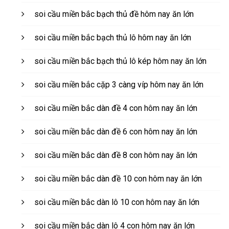
soi cầu miền bắc bạch thủ đề hôm nay ăn lớn
soi cầu miền bắc bạch thủ lô hôm nay ăn lớn
soi cầu miền bắc bạch thủ lô kép hôm nay ăn lớn
soi cầu miền bắc cặp 3 càng víp hôm nay ăn lớn
soi cầu miền bắc dàn đề 4 con hôm nay ăn lớn
soi cầu miền bắc dàn đề 6 con hôm nay ăn lớn
soi cầu miền bắc dàn đề 8 con hôm nay ăn lớn
soi cầu miền bắc dàn đề 10 con hôm nay ăn lớn
soi cầu miền bắc dàn lô 10 con hôm nay ăn lớn
soi cầu miền bắc dàn lô 4 con hôm nay ăn lớn