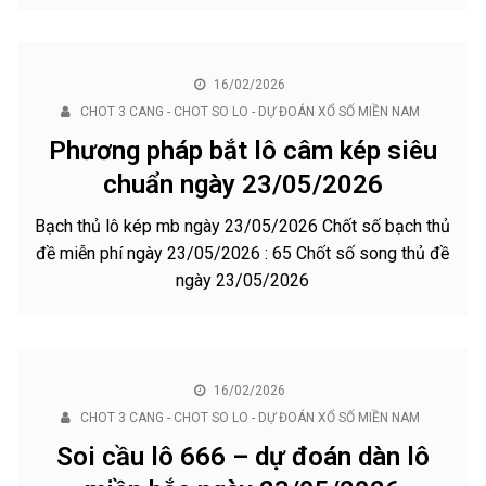
16/02/2026
CHOT 3 CANG - CHOT SO LO - DỰ ĐOÁN XỔ SỐ MIỀN NAM
Phương pháp bắt lô câm kép siêu
chuẩn ngày 23/05/2026
Bạch thủ lô kép mb ngày 23/05/2026 Chốt số bạch thủ
đề miễn phí ngày 23/05/2026 : 65 Chốt số song thủ đề
ngày 23/05/2026
16/02/2026
CHOT 3 CANG - CHOT SO LO - DỰ ĐOÁN XỔ SỐ MIỀN NAM
Soi cầu lô 666 – dự đoán dàn lô