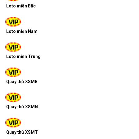
Loto miền Bắc
Loto miền Nam
Loto miền Trung
Quay thử XSMB
Quay thử XSMN
Quay thử XSMT