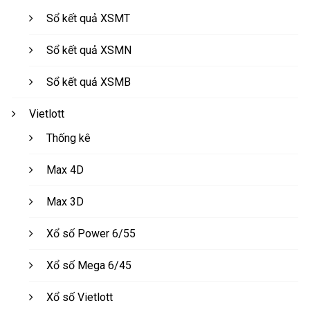
Sổ kết quả XSMT
Sổ kết quả XSMN
Sổ kết quả XSMB
Vietlott
Thống kê
Max 4D
Max 3D
Xổ số Power 6/55
Xổ số Mega 6/45
Xổ số Vietlott