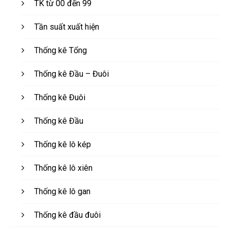
TK từ 00 đến 99
Tần suất xuất hiện
Thống kê Tổng
Thống kê Đầu – Đuôi
Thống kê Đuôi
Thống kê Đầu
Thống kê lô kép
Thống kê lô xiên
Thống kê lô gan
Thống kê đầu đuôi