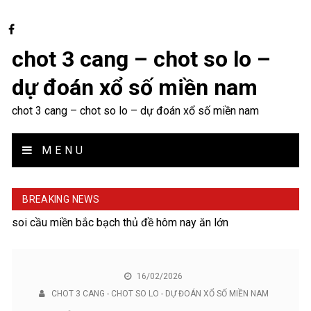
chot 3 cang – chot so lo –
dự đoán xổ số miền nam
chot 3 cang – chot so lo – dự đoán xổ số miền nam
MENU
BREAKING NEWS
soi cầu miền bắc bạch thủ đề hôm nay ăn lớn
soi cầu miền bắc dàn lô 8 con hôm nay ăn lớn
soi cầu miền bắc cặp 3 càng víp hôm nay ăn lớn
16/02/2026
CHOT 3 CANG - CHOT SO LO - DỰ ĐOÁN XỔ SỐ MIỀN NAM
soi cầu miền bắc song thủ lô kép hôm nay ăn lớn