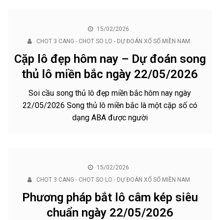
15/02/2026
CHOT 3 CANG - CHOT SO LO - DỰ ĐOÁN XỔ SỐ MIỀN NAM
Cặp lô đẹp hôm nay – Dự đoán song
thủ lô miền bắc ngày 22/05/2026
Soi cầu song thủ lô đẹp miền bắc hôm nay ngày
22/05/2026 Song thủ lô miền bắc là một cặp số có
dạng ABA được người
15/02/2026
CHOT 3 CANG - CHOT SO LO - DỰ ĐOÁN XỔ SỐ MIỀN NAM
Phương pháp bắt lô câm kép siêu
chuẩn ngày 22/05/2026