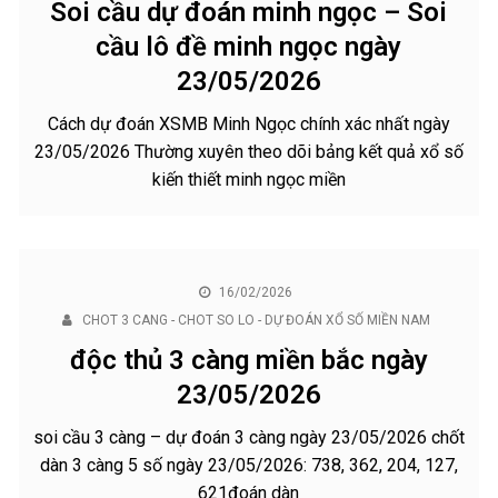
Soi cầu dự đoán minh ngọc – Soi
soi cầu miền bắc dàn lô 10 con hôm nay ăn lớn
cầu lô đề minh ngọc ngày
23/05/2026
Cách dự đoán XSMB Minh Ngọc chính xác nhất ngày
23/05/2026 Thường xuyên theo dõi bảng kết quả xổ số
kiến thiết minh ngọc miền
16/02/2026
CHOT 3 CANG - CHOT SO LO - DỰ ĐOÁN XỔ SỐ MIỀN NAM
độc thủ 3 càng miền bắc ngày
23/05/2026
soi cầu 3 càng – dự đoán 3 càng ngày 23/05/2026 chốt
dàn 3 càng 5 số ngày 23/05/2026: 738, 362, 204, 127,
621đoán dàn