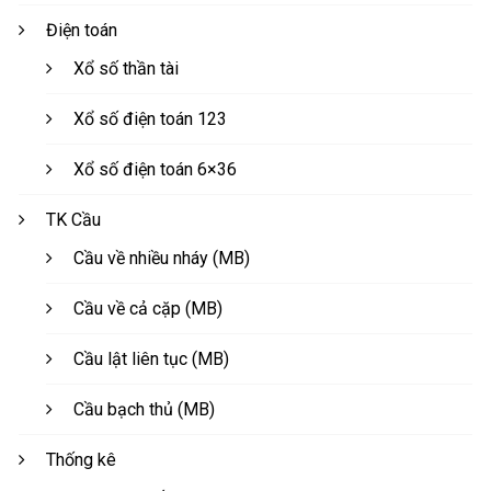
Điện toán
Xổ số thần tài
Xổ số điện toán 123
Xổ số điện toán 6×36
TK Cầu
Cầu về nhiều nháy (MB)
Cầu về cả cặp (MB)
Cầu lật liên tục (MB)
Cầu bạch thủ (MB)
Thống kê