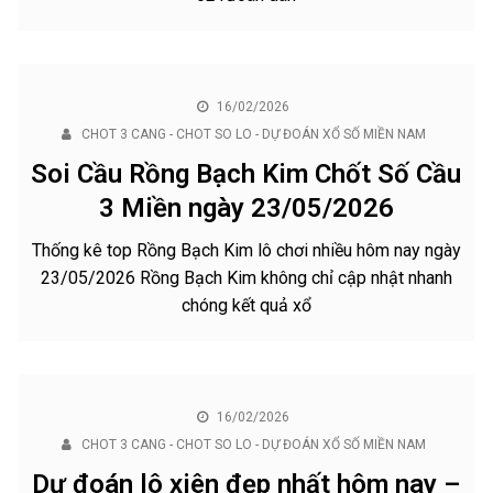
16/02/2026
CHOT 3 CANG - CHOT SO LO - DỰ ĐOÁN XỔ SỐ MIỀN NAM
Soi Cầu Rồng Bạch Kim Chốt Số Cầu
3 Miền ngày 23/05/2026
Thống kê top Rồng Bạch Kim lô chơi nhiều hôm nay ngày
23/05/2026 Rồng Bạch Kim không chỉ cập nhật nhanh
chóng kết quả xổ
16/02/2026
CHOT 3 CANG - CHOT SO LO - DỰ ĐOÁN XỔ SỐ MIỀN NAM
Dự đoán lô xiên đẹp nhất hôm nay –