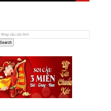
Search