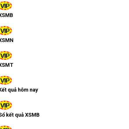
XSMB
XSMN
XSMT
Kết quả hôm nay
Sổ kết quả XSMB