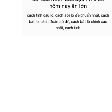
hôm nay ăn lớn
cach tinh cau lo, cách soi lô đề chuẩn nhất, cach
bat lo, cách đoán số đề, cách bắt lô chính xác
nhất, cach tinh