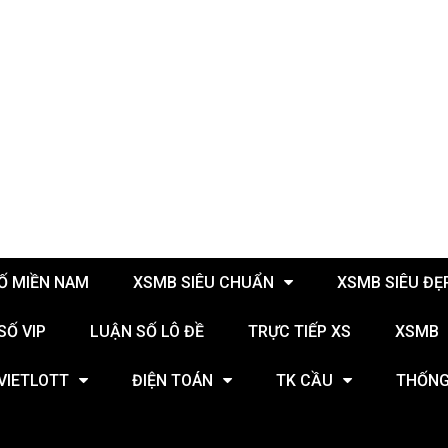
SỐ MIỀN NAM
XSMB SIÊU CHUẨN
XSMB SIÊU ĐẸ
SỐ VIP
LUẬN SỐ LÔ ĐỀ
TRỰC TIẾP XS
XSMB
VIETLOTT
ĐIỆN TOÁN
TK CẦU
THỐNG