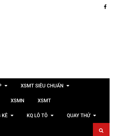
P
XSMT SIÊU CHUẨN
XSMN
XSMT
 KÊ
KQ LÔ TÔ
QUAY THỬ