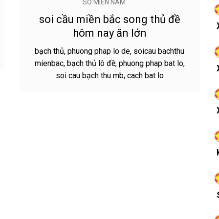
SỐ MIỀN NAM
soi cầu miền bắc song thủ đề
hôm nay ăn lớn
bạch thủ, phuong phap lo de, soicau bachthu
mienbac, bạch thủ lô đề, phuong phap bat lo,
soi cau bạch thu mb, cach bat lo