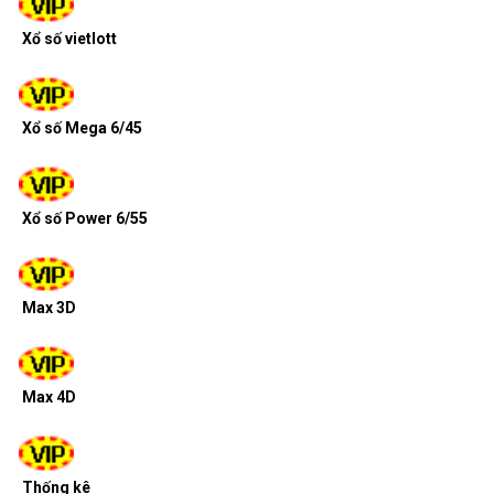
Xổ số vietlott
Xổ số Mega 6/45
Xổ số Power 6/55
Max 3D
Max 4D
Thống kê