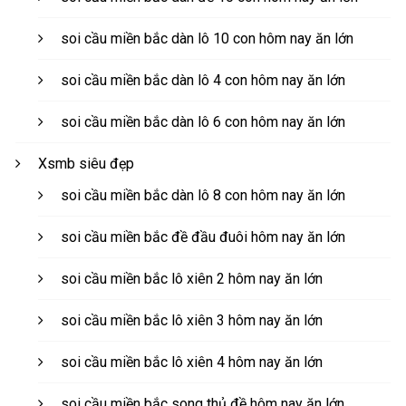
soi cầu miền bắc dàn lô 10 con hôm nay ăn lớn
soi cầu miền bắc dàn lô 4 con hôm nay ăn lớn
soi cầu miền bắc dàn lô 6 con hôm nay ăn lớn
Xsmb siêu đẹp
soi cầu miền bắc dàn lô 8 con hôm nay ăn lớn
soi cầu miền bắc đề đầu đuôi hôm nay ăn lớn
soi cầu miền bắc lô xiên 2 hôm nay ăn lớn
soi cầu miền bắc lô xiên 3 hôm nay ăn lớn
soi cầu miền bắc lô xiên 4 hôm nay ăn lớn
soi cầu miền bắc song thủ đề hôm nay ăn lớn