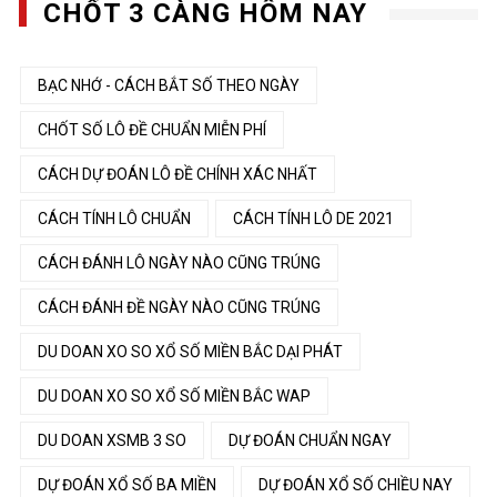
CHỐT 3 CÀNG HÔM NAY
BẠC NHỚ - CÁCH BẮT SỐ THEO NGÀY
CHỐT SỐ LÔ ĐỀ CHUẨN MIỄN PHÍ
CÁCH DỰ ĐOÁN LÔ ĐỀ CHÍNH XÁC NHẤT
CÁCH TÍNH LÔ CHUẨN
CÁCH TÍNH LÔ DE 2021
CÁCH ĐÁNH LÔ NGÀY NÀO CŨNG TRÚNG
CÁCH ĐÁNH ĐỀ NGÀY NÀO CŨNG TRÚNG
DU DOAN XO SO XỔ SỐ MIỀN BẮC DẠI PHÁT
DU DOAN XO SO XỔ SỐ MIỀN BẮC WAP
DU DOAN XSMB 3 SO
DỰ ĐOÁN CHUẨN NGAY
DỰ ĐOÁN XỔ SỐ BA MIỀN
DỰ ĐOÁN XỔ SỐ CHIỀU NAY