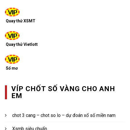
Quay thử XSMT
Quay thử Vietlott
Sổ mơ
VÍP CHỐT SỐ VÀNG CHO ANH
EM
chot 3 cang – chot so lo – dự đoán xổ số miền nam
Xsmb siêu chuẩn