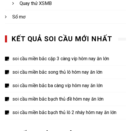
Quay thử XSMB
Sổ mơ
KẾT QUẢ SOI CẦU MỚI NHẤT
soi cầu miền bắc cặp 3 càng víp hôm nay ăn lớn
soi cầu miền bắc song thủ lô hôm nay ăn lớn
soi cầu miền bắc ba càng víp hôm nay ăn lớn
soi cầu miền bắc bạch thủ đề hôm nay ăn lớn
soi cầu miền bắc bạch thủ lô 2 nháy hôm nay ăn lớn