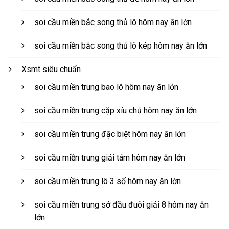
soi cầu miền bắc song thủ lô hôm nay ăn lớn
soi cầu miền bắc song thủ lô kép hôm nay ăn lớn
Xsmt siêu chuẩn
soi cầu miền trung bao lô hôm nay ăn lớn
soi cầu miền trung cặp xíu chủ hôm nay ăn lớn
soi cầu miền trung đặc biệt hôm nay ăn lớn
soi cầu miền trung giải tám hôm nay ăn lớn
soi cầu miền trung lô 3 số hôm nay ăn lớn
soi cầu miền trung sớ đầu đuôi giải 8 hôm nay ăn
lớn