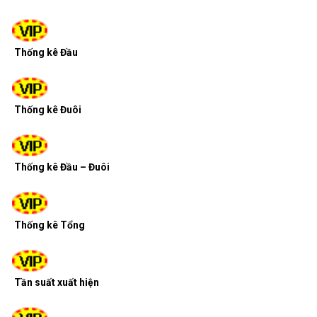
Thống kê Đầu
Thống kê Đuôi
Thống kê Đầu – Đuôi
Thống kê Tổng
Tần suất xuất hiện