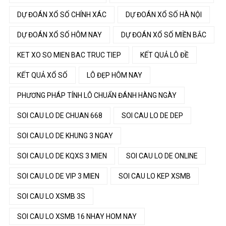
DỰ ĐOÁN XỔ SỐ CHÍNH XÁC
DỰ ĐOÁN XỔ SỐ HÀ NỘI
DỰ ĐOÁN XỔ SỐ HÔM NAY
DỰ ĐOÁN XỔ SỐ MIỀN BẮC
KET XO SO MIEN BAC TRUC TIEP
KẾT QUẢ LÔ ĐỀ
KẾT QUẢ XỔ SỐ
LÔ ĐẸP HÔM NAY
PHƯƠNG PHÁP TÍNH LÔ CHUẨN ĐÁNH HÀNG NGÀY
SOI CAU LO DE CHUAN 668
SOI CAU LO DE DEP
SOI CAU LO DE KHUNG 3 NGAY
SOI CAU LO DE KQXS 3 MIEN
SOI CAU LO DE ONLINE
SOI CAU LO DE VIP 3 MIEN
SOI CAU LO KEP XSMB
SOI CAU LO XSMB 3S
SOI CAU LO XSMB 16 NHAY HOM NAY