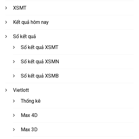
XSMT
Kết quả hôm nay
Sổ kết quả
Sổ kết quả XSMT
Sổ kết quả XSMN
Sổ kết quả XSMB
Vietlott
Thống kê
Max 4D
Max 3D