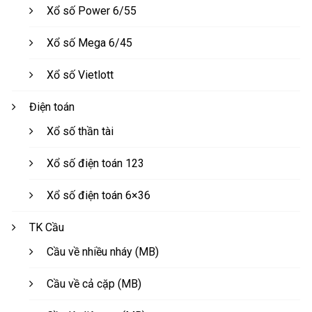
Xổ số Power 6/55
Xổ số Mega 6/45
Xổ số Vietlott
Điện toán
Xổ số thần tài
Xổ số điện toán 123
Xổ số điện toán 6×36
TK Cầu
Cầu về nhiều nháy (MB)
Cầu về cả cặp (MB)