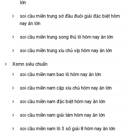
lớn
soi cầu miền trung sớ đầu đuôi giải đặc biệt hôm
nay ăn lớn
soi cầu miền trung song thủ lô hôm nay ăn lớn
soi cầu miền trung xíu chủ víp hôm nay ăn lớn
Xsmn siêu chuẩn
soi cầu miền nam bao lô hôm nay ăn lớn
soi cầu miền nam cặp xíu chủ hôm nay ăn lớn
soi cầu miền nam đặc biệt hôm nay ăn lớn
soi cầu miền nam giải tám hôm nay ăn lớn
soi cầu miền nam lô 3 số giải 8 hôm nay ăn lớn