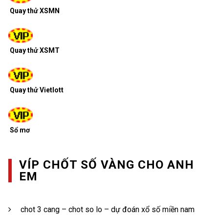
Quay thử XSMN
Quay thử XSMT
Quay thử Vietlott
Sổ mơ
VÍP CHỐT SỐ VÀNG CHO ANH
EM
chot 3 cang – chot so lo – dự đoán xổ số miền nam