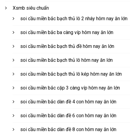
Xsmb siêu chuẩn
soi cầu miền bắc bạch thủ lô 2 nháy hôm nay ăn lớn
soi cầu miền bắc ba càng víp hôm nay ăn lớn
soi cầu miền bắc bạch thủ đề hôm nay ăn lớn
soi cầu miền bắc bạch thủ lô hôm nay ăn lớn
soi cầu miền bắc bạch thủ lô kép hôm nay ăn lớn
soi cầu miền bắc cặp 3 càng víp hôm nay ăn lớn
soi cầu miền bắc dàn đề 4 con hôm nay ăn lớn
soi cầu miền bắc dàn đề 6 con hôm nay ăn lớn
soi cầu miền bắc dàn đề 8 con hôm nay ăn lớn