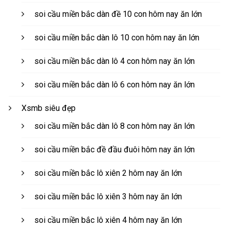
soi cầu miền bắc dàn đề 10 con hôm nay ăn lớn
soi cầu miền bắc dàn lô 10 con hôm nay ăn lớn
soi cầu miền bắc dàn lô 4 con hôm nay ăn lớn
soi cầu miền bắc dàn lô 6 con hôm nay ăn lớn
Xsmb siêu đẹp
soi cầu miền bắc dàn lô 8 con hôm nay ăn lớn
soi cầu miền bắc đề đầu đuôi hôm nay ăn lớn
soi cầu miền bắc lô xiên 2 hôm nay ăn lớn
soi cầu miền bắc lô xiên 3 hôm nay ăn lớn
soi cầu miền bắc lô xiên 4 hôm nay ăn lớn