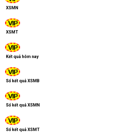
XSMN
XSMT
Kết quả hôm nay
Sổ kết quả XSMB
Sổ kết quả XSMN
Sổ kết quả XSMT