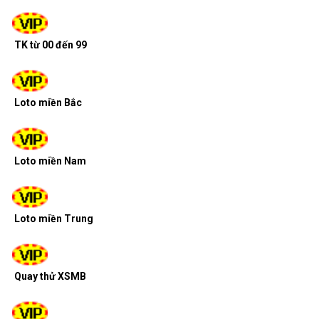
TK từ 00 đến 99
Loto miền Bắc
Loto miền Nam
Loto miền Trung
Quay thử XSMB