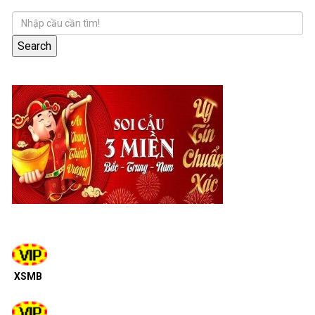
Search
XSMB