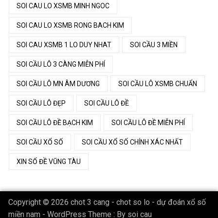
SOI CAU LO XSMB MINH NGOC
SOI CAU LO XSMB RONG BACH KIM
SOI CAU XSMB 1 LO DUY NHAT
SOI CẦU 3 MIỀN
SOI CẦU LÔ 3 CÀNG MIỄN PHÍ
SOI CẦU LÔ MN ÂM DƯƠNG
SOI CẦU LÔ XSMB CHUẨN
SOI CẦU LÔ ĐẸP
SOI CẦU LÔ ĐỀ
SOI CẦU LÔ ĐỀ BẠCH KIM
SOI CẦU LÔ ĐỀ MIỄN PHÍ
SOI CẦU XỔ SỐ
SOI CẦU XỔ SỐ CHÍNH XÁC NHẤT
XIN SỐ ĐỀ VŨNG TÀU
Copyright © 2026 chot 3 cang - chot so lo - dự đoán xổ số
miền nam - WordPress Theme : By
soi cau