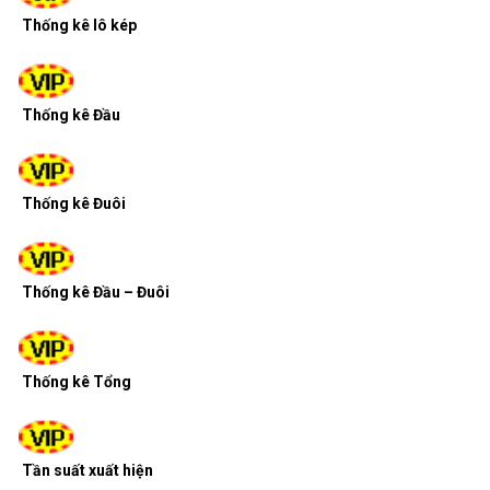
Thống kê lô kép
Thống kê Đầu
Thống kê Đuôi
Thống kê Đầu – Đuôi
Thống kê Tổng
Tần suất xuất hiện