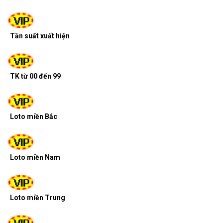
Tần suất xuất hiện
TK từ 00 đến 99
Loto miền Bắc
Loto miền Nam
Loto miền Trung