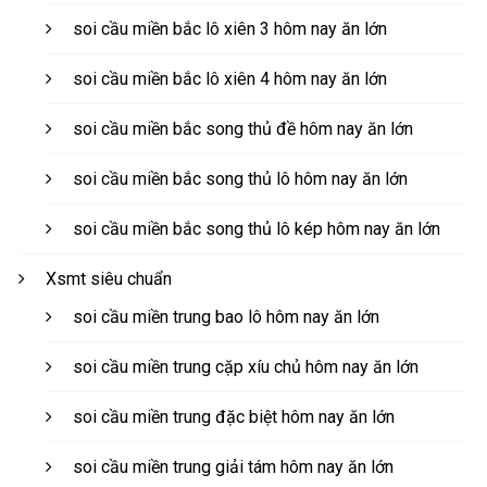
soi cầu miền bắc lô xiên 3 hôm nay ăn lớn
soi cầu miền bắc lô xiên 4 hôm nay ăn lớn
soi cầu miền bắc song thủ đề hôm nay ăn lớn
soi cầu miền bắc song thủ lô hôm nay ăn lớn
soi cầu miền bắc song thủ lô kép hôm nay ăn lớn
Xsmt siêu chuẩn
soi cầu miền trung bao lô hôm nay ăn lớn
soi cầu miền trung cặp xíu chủ hôm nay ăn lớn
soi cầu miền trung đặc biệt hôm nay ăn lớn
soi cầu miền trung giải tám hôm nay ăn lớn