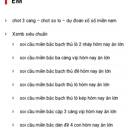
EM
chot 3 cang – chot so lo – dự đoán xổ số miền nam
Xsmb siêu chuẩn
soi cầu miền bắc bạch thủ lô 2 nháy hôm nay ăn lớn
soi cầu miền bắc ba càng víp hôm nay ăn lớn
soi cầu miền bắc bạch thủ đề hôm nay ăn lớn
soi cầu miền bắc bạch thủ lô hôm nay ăn lớn
soi cầu miền bắc bạch thủ lô kép hôm nay ăn lớn
soi cầu miền bắc cặp 3 càng víp hôm nay ăn lớn
soi cầu miền bắc dàn đề 4 con hôm nay ăn lớn