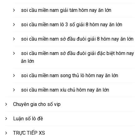
soi cầu miền nam giải tám hôm nay ăn lớn
soi cầu miền nam lô 3 số giải 8 hôm nay ăn lớn
soi cầu miền nam sớ đầu đuôi giải 8 hôm nay ăn lớn
soi cầu miền nam sớ đầu đuôi giải đặc biệt hôm nay
ăn lớn
soi cầu miền nam song thủ lô hôm nay ăn lớn
soi cầu miền nam xíu chủ hôm nay ăn lớn
Chuyên gia cho số vip
Luận số lô đề
TRỰC TIẾP XS