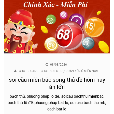
08/08/2026
CHOT 3 CANG - CHOT SO LO - DỰ ĐOÁN XỔ SỐ MIỀN NAM
soi cầu miền bắc song thủ đề hôm nay
ăn lớn
bạch thủ, phuong phap lo de, soicau bachthu mienbac,
bạch thủ lô đề, phuong phap bat lo, soi cau bạch thu mb,
cach bat lo