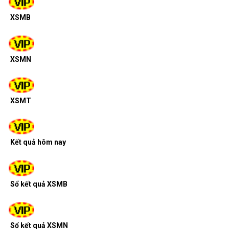
XSMB
XSMN
XSMT
Kết quả hôm nay
Sổ kết quả XSMB
Sổ kết quả XSMN