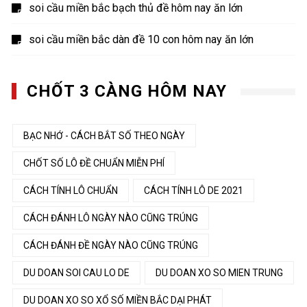
soi cầu miền bắc bạch thủ đề hôm nay ăn lớn
soi cầu miền bắc dàn đề 10 con hôm nay ăn lớn
CHỐT 3 CÀNG HÔM NAY
BẠC NHỚ - CÁCH BẮT SỐ THEO NGÀY
CHỐT SỐ LÔ ĐỀ CHUẨN MIỄN PHÍ
CÁCH TÍNH LÔ CHUẨN
CÁCH TÍNH LÔ DE 2021
CÁCH ĐÁNH LÔ NGÀY NÀO CŨNG TRÚNG
CÁCH ĐÁNH ĐỀ NGÀY NÀO CŨNG TRÚNG
DU DOAN SOI CAU LO DE
DU DOAN XO SO MIEN TRUNG
DU DOAN XO SO XỔ SỐ MIỀN BẮC DẠI PHÁT