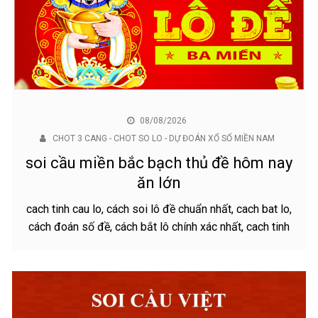
08/08/2026
CHOT 3 CANG - CHOT SO LO - DỰ ĐOÁN XỔ SỐ MIỀN NAM
soi cầu miền bắc bạch thủ đề hôm nay
ăn lớn
cach tinh cau lo, cách soi lô đề chuẩn nhất, cach bat lo,
cách đoán số đề, cách bắt lô chính xác nhất, cach tinh