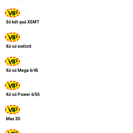
Sổ kết quả XSMT
Xổ số vietlott
Xổ số Mega 6/45
Xổ số Power 6/55
Max 3D