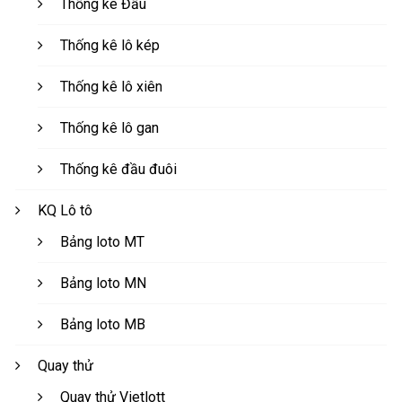
Thống kê Đầu
Thống kê lô kép
Thống kê lô xiên
Thống kê lô gan
Thống kê đầu đuôi
KQ Lô tô
Bảng loto MT
Bảng loto MN
Bảng loto MB
Quay thử
Quay thử Vietlott