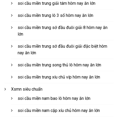
soi cầu miền trung giải tám hôm nay ăn lớn
soi cầu miền trung lô 3 số hôm nay ăn lớn
soi cầu miền trung sớ đầu đuôi giải 8 hôm nay ăn
lớn
soi cầu miền trung sớ đầu đuôi giải đặc biệt hôm
nay ăn lớn
soi cầu miền trung song thủ lô hôm nay ăn lớn
soi cầu miền trung xíu chủ víp hôm nay ăn lớn
Xsmn siêu chuẩn
soi cầu miền nam bao lô hôm nay ăn lớn
soi cầu miền nam cặp xíu chủ hôm nay ăn lớn