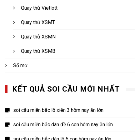
Quay thử Vietlott
Quay thử XSMT
Quay thử XSMN
Quay thử XSMB
Sổ mơ
KẾT QUẢ SOI CẦU MỚI NHẤT
soi cầu miền bắc lô xiên 3 hôm nay ăn lớn
soi cầu miền bắc dàn đề 6 con hôm nay ăn lớn
soi cầu miền bắc dàn lô 6 con hôm nay ăn lớn