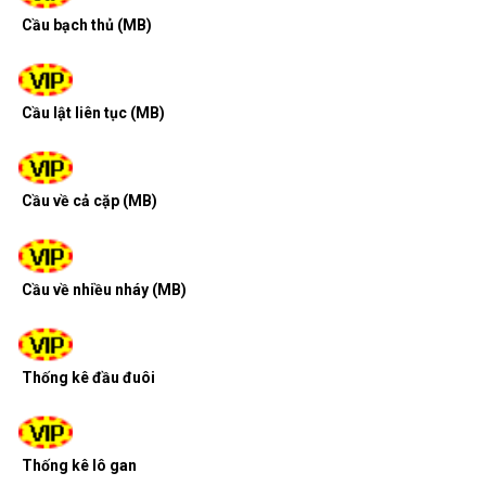
Cầu bạch thủ (MB)
Cầu lật liên tục (MB)
Cầu về cả cặp (MB)
Cầu về nhiều nháy (MB)
Thống kê đầu đuôi
Thống kê lô gan