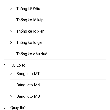
Thống kê Đầu
Thống kê lô kép
Thống kê lô xiên
Thống kê lô gan
Thống kê đầu đuôi
KQ Lô tô
Bảng loto MT
Bảng loto MN
Bảng loto MB
Quay thử