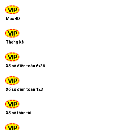
Max 4D
Thống kê
Xổ số điện toán 6x36
Xổ số điện toán 123
Xổ số thần tài