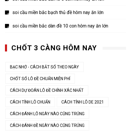
soi cầu miền bắc bạch thủ đề hôm nay ăn lớn
soi cầu miền bắc dàn đề 10 con hôm nay ăn lớn
CHỐT 3 CÀNG HÔM NAY
BẠC NHỚ - CÁCH BẮT SỐ THEO NGÀY
CHỐT SỐ LÔ ĐỀ CHUẨN MIỄN PHÍ
CÁCH DỰ ĐOÁN LÔ ĐỀ CHÍNH XÁC NHẤT
CÁCH TÍNH LÔ CHUẨN
CÁCH TÍNH LÔ DE 2021
CÁCH ĐÁNH LÔ NGÀY NÀO CŨNG TRÚNG
CÁCH ĐÁNH ĐỀ NGÀY NÀO CŨNG TRÚNG