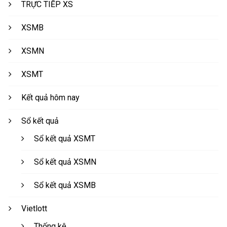
TRỰC TIẾP XS
XSMB
XSMN
XSMT
Kết quả hôm nay
Sổ kết quả
Sổ kết quả XSMT
Sổ kết quả XSMN
Sổ kết quả XSMB
Vietlott
Thống kê