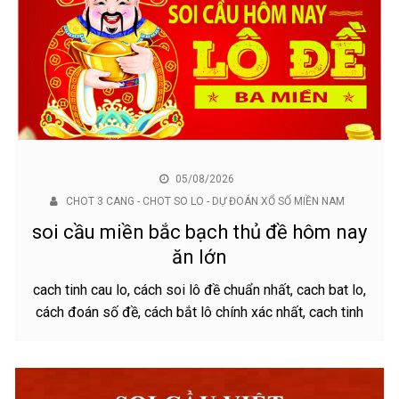
05/08/2026
CHOT 3 CANG - CHOT SO LO - DỰ ĐOÁN XỔ SỐ MIỀN NAM
soi cầu miền bắc bạch thủ đề hôm nay
ăn lớn
cach tinh cau lo, cách soi lô đề chuẩn nhất, cach bat lo,
cách đoán số đề, cách bắt lô chính xác nhất, cach tinh