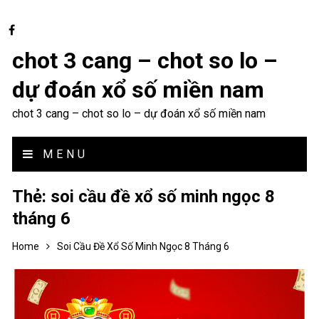
chot 3 cang – chot so lo –
dự đoán xổ số miền nam
chot 3 cang – chot so lo – dự đoán xổ số miền nam
MENU
Thẻ:
soi cầu đề xổ số minh ngọc 8
tháng 6
Home
Soi Cầu Đề Xổ Số Minh Ngọc 8 Tháng 6