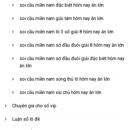
soi cầu miền nam đặc biệt hôm nay ăn lớn
soi cầu miền nam giải tám hôm nay ăn lớn
soi cầu miền nam lô 3 số giải 8 hôm nay ăn lớn
soi cầu miền nam sớ đầu đuôi giải 8 hôm nay ăn lớn
soi cầu miền nam sớ đầu đuôi giải đặc biệt hôm nay
ăn lớn
soi cầu miền nam song thủ lô hôm nay ăn lớn
soi cầu miền nam xíu chủ hôm nay ăn lớn
Chuyên gia cho số vip
Luận số lô đề