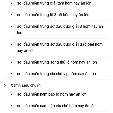
soi cầu miền trung giải tám hôm nay ăn lớn
soi cầu miền trung lô 3 số hôm nay ăn lớn
soi cầu miền trung sớ đầu đuôi giải 8 hôm nay ăn
lớn
soi cầu miền trung sớ đầu đuôi giải đặc biệt hôm
nay ăn lớn
soi cầu miền trung song thủ lô hôm nay ăn lớn
soi cầu miền trung xíu chủ víp hôm nay ăn lớn
Xsmn siêu chuẩn
soi cầu miền nam bao lô hôm nay ăn lớn
soi cầu miền nam cặp xíu chủ hôm nay ăn lớn