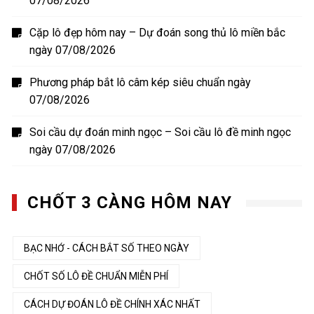
07/08/2026
Cặp lô đẹp hôm nay – Dự đoán song thủ lô miền bắc
ngày 07/08/2026
Phương pháp bắt lô câm kép siêu chuẩn ngày
07/08/2026
Soi cầu dự đoán minh ngọc – Soi cầu lô đề minh ngọc
ngày 07/08/2026
CHỐT 3 CÀNG HÔM NAY
BẠC NHỚ - CÁCH BẮT SỐ THEO NGÀY
CHỐT SỐ LÔ ĐỀ CHUẨN MIỄN PHÍ
CÁCH DỰ ĐOÁN LÔ ĐỀ CHÍNH XÁC NHẤT