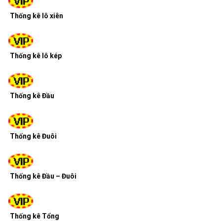
Thống kê lô xiên
Thống kê lô kép
Thống kê Đầu
Thống kê Đuôi
Thống kê Đầu – Đuôi
Thống kê Tổng