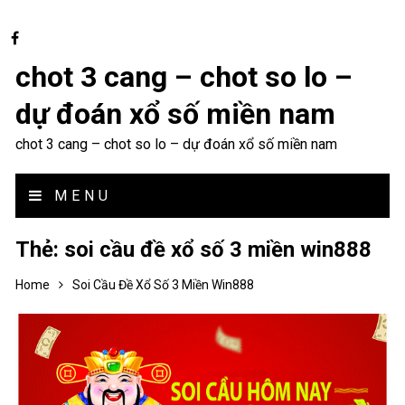
chot 3 cang – chot so lo –
dự đoán xổ số miền nam
chot 3 cang – chot so lo – dự đoán xổ số miền nam
MENU
Thẻ:
soi cầu đề xổ số 3 miền win888
Home
Soi Cầu Đề Xổ Số 3 Miền Win888