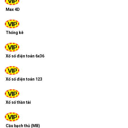
Max 4D
Thống kê
Xổ số điện toán 6x36
Xổ số điện toán 123
Xổ số thần tài
Cầu bạch thủ (MB)