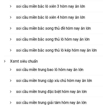
soi cầu miền bắc lô xiên 3 hôm nay ăn lớn
soi cầu miền bắc lô xiên 4 hôm nay ăn lớn
soi cầu miền bắc song thủ đề hôm nay ăn lớn
soi cầu miền bắc song thủ lô hôm nay ăn lớn
soi cầu miền bắc song thủ lô kép hôm nay ăn lớn
Xsmt siêu chuẩn
soi cầu miền trung bao lô hôm nay ăn lớn
soi cầu miền trung cặp xíu chủ hôm nay ăn lớn
soi cầu miền trung đặc biệt hôm nay ăn lớn
soi cầu miền trung giải tám hôm nay ăn lớn