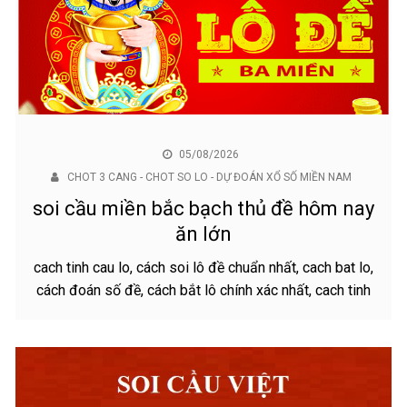
05/08/2026
CHOT 3 CANG - CHOT SO LO - DỰ ĐOÁN XỔ SỐ MIỀN NAM
soi cầu miền bắc bạch thủ đề hôm nay
ăn lớn
cach tinh cau lo, cách soi lô đề chuẩn nhất, cach bat lo,
cách đoán số đề, cách bắt lô chính xác nhất, cach tinh