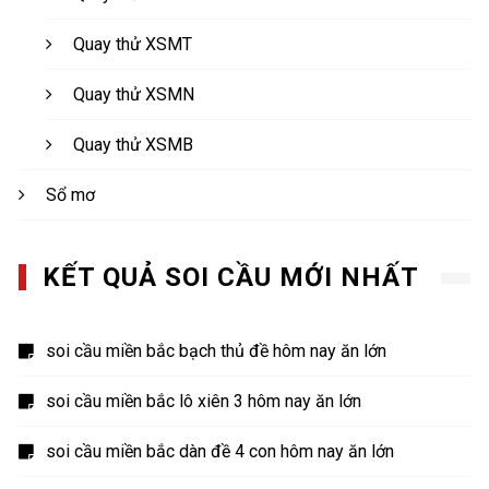
Quay thử XSMT
Quay thử XSMN
Quay thử XSMB
Sổ mơ
KẾT QUẢ SOI CẦU MỚI NHẤT
soi cầu miền bắc bạch thủ đề hôm nay ăn lớn
soi cầu miền bắc lô xiên 3 hôm nay ăn lớn
soi cầu miền bắc dàn đề 4 con hôm nay ăn lớn