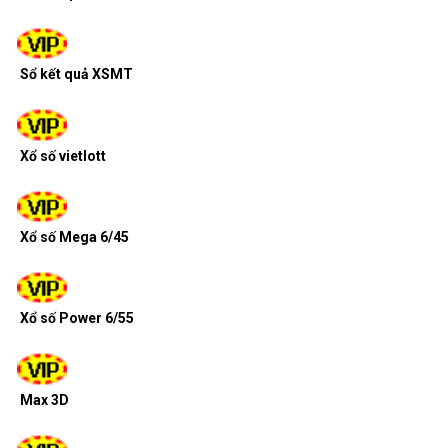
Sổ kết quả XSMT
Xổ số vietlott
Xổ số Mega 6/45
Xổ số Power 6/55
Max 3D