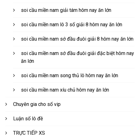
soi cầu miền nam giải tám hôm nay ăn lớn
soi cầu miền nam lô 3 số giải 8 hôm nay ăn lớn
soi cầu miền nam sớ đầu đuôi giải 8 hôm nay ăn lớn
soi cầu miền nam sớ đầu đuôi giải đặc biệt hôm nay
ăn lớn
soi cầu miền nam song thủ lô hôm nay ăn lớn
soi cầu miền nam xíu chủ hôm nay ăn lớn
Chuyên gia cho số vip
Luận số lô đề
TRỰC TIẾP XS