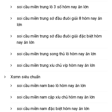
soi cầu miền trung lô 3 số hôm nay ăn lớn
soi cầu miền trung sớ đầu đuôi giải 8 hôm nay ăn
lớn
soi cầu miền trung sớ đầu đuôi giải đặc biệt hôm
nay ăn lớn
soi cầu miền trung song thủ lô hôm nay ăn lớn
soi cầu miền trung xíu chủ víp hôm nay ăn lớn
Xsmn siêu chuẩn
soi cầu miền nam bao lô hôm nay ăn lớn
soi cầu miền nam cặp xíu chủ hôm nay ăn lớn
soi cầu miền nam đặc biệt hôm nay ăn lớn