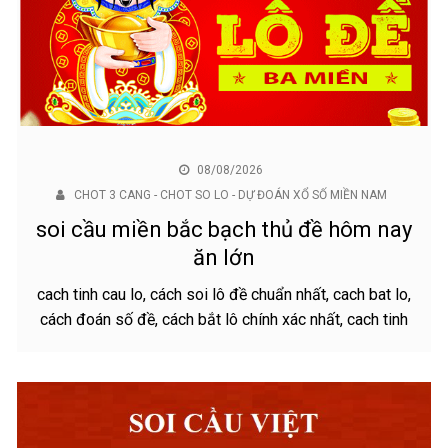
08/08/2026
CHOT 3 CANG - CHOT SO LO - DỰ ĐOÁN XỔ SỐ MIỀN NAM
soi cầu miền bắc bạch thủ đề hôm nay
ăn lớn
cach tinh cau lo, cách soi lô đề chuẩn nhất, cach bat lo,
cách đoán số đề, cách bắt lô chính xác nhất, cach tinh