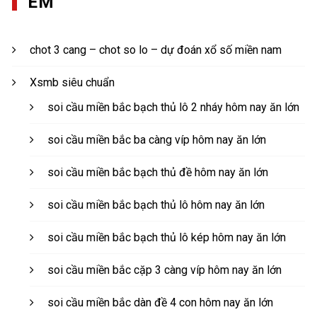
EM
chot 3 cang – chot so lo – dự đoán xổ số miền nam
Xsmb siêu chuẩn
soi cầu miền bắc bạch thủ lô 2 nháy hôm nay ăn lớn
soi cầu miền bắc ba càng víp hôm nay ăn lớn
soi cầu miền bắc bạch thủ đề hôm nay ăn lớn
soi cầu miền bắc bạch thủ lô hôm nay ăn lớn
soi cầu miền bắc bạch thủ lô kép hôm nay ăn lớn
soi cầu miền bắc cặp 3 càng víp hôm nay ăn lớn
soi cầu miền bắc dàn đề 4 con hôm nay ăn lớn