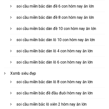
soi cầu miền bắc dàn đề 6 con hôm nay ăn lớn
soi cầu miền bắc dàn đề 8 con hôm nay ăn lớn
soi cầu miền bắc dàn đề 10 con hôm nay ăn lớn
soi cầu miền bắc dàn lô 10 con hôm nay ăn lớn
soi cầu miền bắc dàn lô 4 con hôm nay ăn lớn
soi cầu miền bắc dàn lô 6 con hôm nay ăn lớn
Xsmb siêu đẹp
soi cầu miền bắc dàn lô 8 con hôm nay ăn lớn
soi cầu miền bắc đề đầu đuôi hôm nay ăn lớn
soi cầu miền bắc lô xiên 2 hôm nay ăn lớn