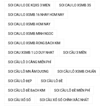
SOI CAU LO DE KQXS 3 MIEN
SOI CAU LO XSMB 3S
SOI CAU LO XSMB 16 NHAY HOM NAY
SOI CAU LO XSMB HOM NAY
SOI CAU LO XSMB MINH NGOC
SOI CAU LO XSMB RONG BACH KIM
SOI CAU XSMB 1 LO DUY NHAT
SOI CẦU 3 MIỀN
SOI CẦU LÔ 3 CÀNG MIỄN PHÍ
SOI CẦU LÔ MN ÂM DƯƠNG
SOI CẦU LÔ XSMB CHUẨN
SOI CẦU LÔ ĐẸP
SOI CẦU LÔ ĐỀ
SOI CẦU LÔ ĐỀ BẠCH KIM
SOI CẦU LÔ ĐỀ MIỄN PHÍ
SOI CẦU XỔ SỐ
SOI CẦU XỔ SỐ CHÍNH XÁC NHẤT