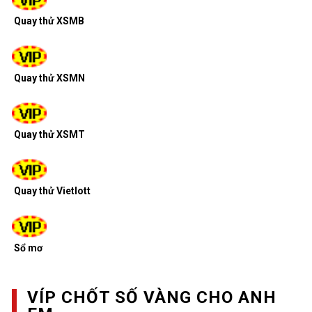
Quay thử XSMB
Quay thử XSMN
Quay thử XSMT
Quay thử Vietlott
Sổ mơ
VÍP CHỐT SỐ VÀNG CHO ANH