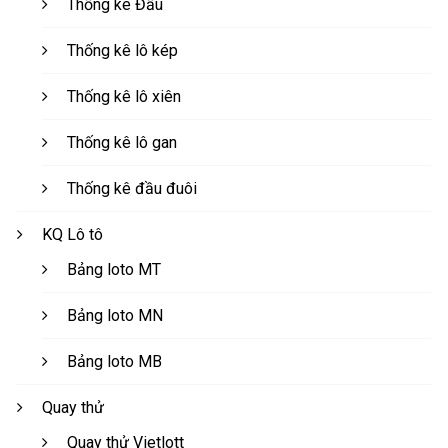
Thống kê Đầu
Thống kê lô kép
Thống kê lô xiên
Thống kê lô gan
Thống kê đầu đuôi
KQ Lô tô
Bảng loto MT
Bảng loto MN
Bảng loto MB
Quay thử
Quay thử Vietlott