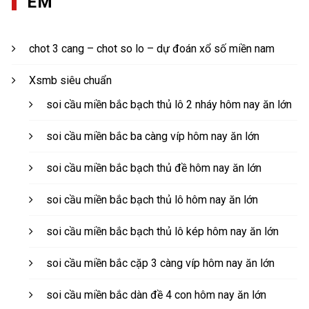
EM
chot 3 cang – chot so lo – dự đoán xổ số miền nam
Xsmb siêu chuẩn
soi cầu miền bắc bạch thủ lô 2 nháy hôm nay ăn lớn
soi cầu miền bắc ba càng víp hôm nay ăn lớn
soi cầu miền bắc bạch thủ đề hôm nay ăn lớn
soi cầu miền bắc bạch thủ lô hôm nay ăn lớn
soi cầu miền bắc bạch thủ lô kép hôm nay ăn lớn
soi cầu miền bắc cặp 3 càng víp hôm nay ăn lớn
soi cầu miền bắc dàn đề 4 con hôm nay ăn lớn