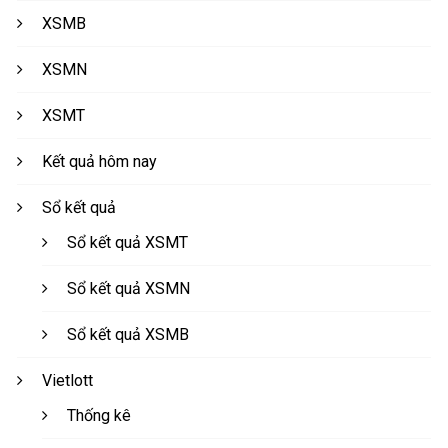
XSMB
XSMN
XSMT
Kết quả hôm nay
Sổ kết quả
Sổ kết quả XSMT
Sổ kết quả XSMN
Sổ kết quả XSMB
Vietlott
Thống kê