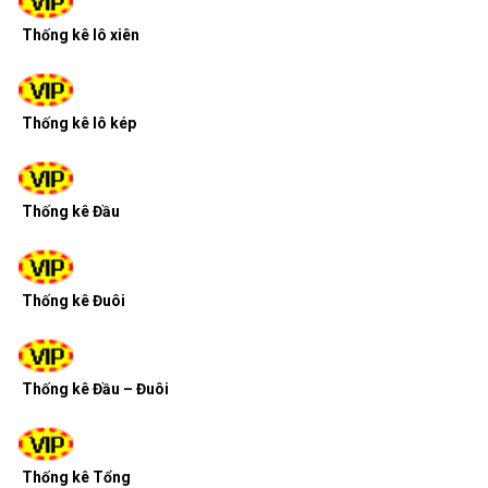
Thống kê lô xiên
Thống kê lô kép
Thống kê Đầu
Thống kê Đuôi
Thống kê Đầu – Đuôi
Thống kê Tổng