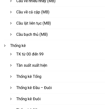
Cầu về nhiều nháy (MB)
Cầu về cả cặp (MB)
Cầu lật liên tục (MB)
Cầu bạch thủ (MB)
Thống kê
TK từ 00 đến 99
Tần suất xuất hiện
Thống kê Tổng
Thống kê Đầu – Đuôi
Thống kê Đuôi