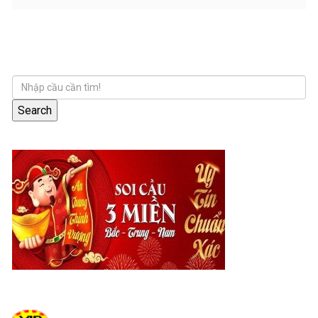
Search