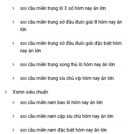
soi cầu miền trung lô 3 số hôm nay ăn lớn
soi cầu miền trung sớ đầu đuôi giải 8 hôm nay ăn
lớn
soi cầu miền trung sớ đầu đuôi giải đặc biệt hôm
nay ăn lớn
soi cầu miền trung song thủ lô hôm nay ăn lớn
soi cầu miền trung xíu chủ víp hôm nay ăn lớn
Xsmn siêu chuẩn
soi cầu miền nam bao lô hôm nay ăn lớn
soi cầu miền nam cặp xíu chủ hôm nay ăn lớn
soi cầu miền nam đặc biệt hôm nay ăn lớn