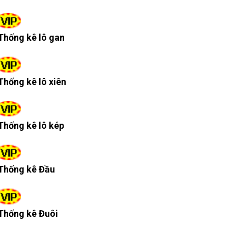
Thống kê lô gan
Thống kê lô xiên
Thống kê lô kép
Thống kê Đầu
Thống kê Đuôi