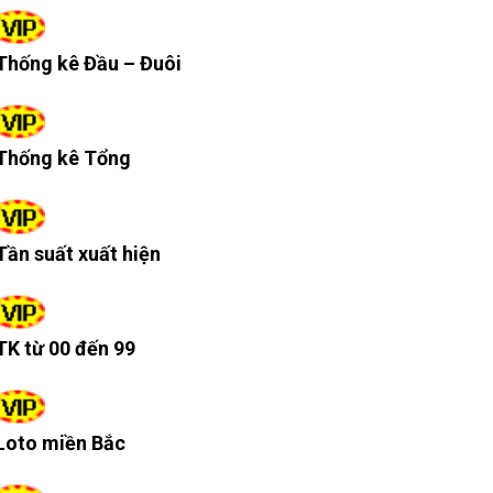
Thống kê Đầu – Đuôi
Thống kê Tổng
Tần suất xuất hiện
TK từ 00 đến 99
Loto miền Bắc