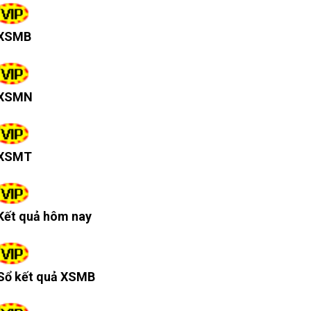
XSMB
XSMN
XSMT
Kết quả hôm nay
Sổ kết quả XSMB