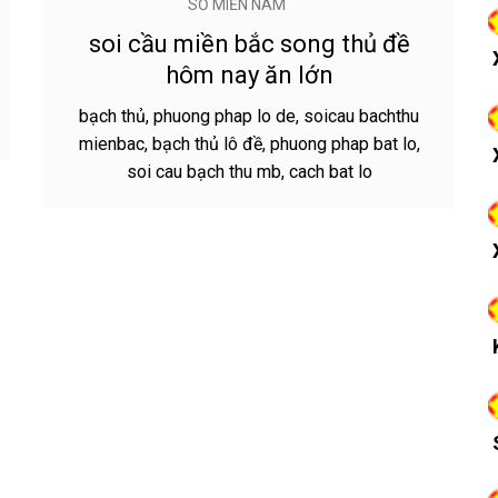
SỐ MIỀN NAM
soi cầu miền bắc song thủ đề
hôm nay ăn lớn
bạch thủ, phuong phap lo de, soicau bachthu
mienbac, bạch thủ lô đề, phuong phap bat lo,
soi cau bạch thu mb, cach bat lo