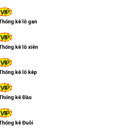
Thống kê lô gan
Thống kê lô xiên
Thống kê lô kép
Thống kê Đầu
Thống kê Đuôi