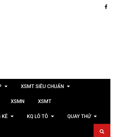
P
XSMT SIÊU CHUẨN
XSMN
XSMT
 KÊ
KQ LÔ TÔ
QUAY THỬ