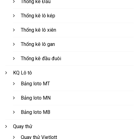
Thống kê Đầu
Thống kê lô kép
Thống kê lô xiên
Thống kê lô gan
Thống kê đầu đuôi
KQ Lô tô
Bảng loto MT
Bảng loto MN
Bảng loto MB
Quay thử
Quay thử Vietlott