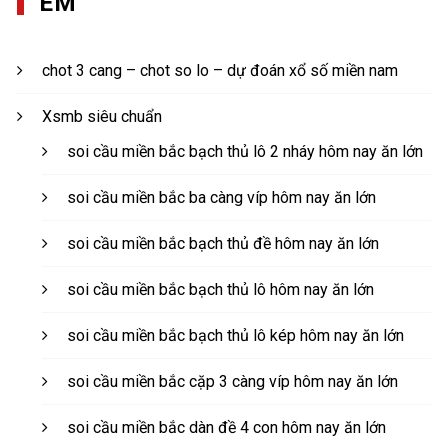
EM
chot 3 cang – chot so lo – dự đoán xổ số miền nam
Xsmb siêu chuẩn
soi cầu miền bắc bạch thủ lô 2 nháy hôm nay ăn lớn
soi cầu miền bắc ba càng víp hôm nay ăn lớn
soi cầu miền bắc bạch thủ đề hôm nay ăn lớn
soi cầu miền bắc bạch thủ lô hôm nay ăn lớn
soi cầu miền bắc bạch thủ lô kép hôm nay ăn lớn
soi cầu miền bắc cặp 3 càng víp hôm nay ăn lớn
soi cầu miền bắc dàn đề 4 con hôm nay ăn lớn