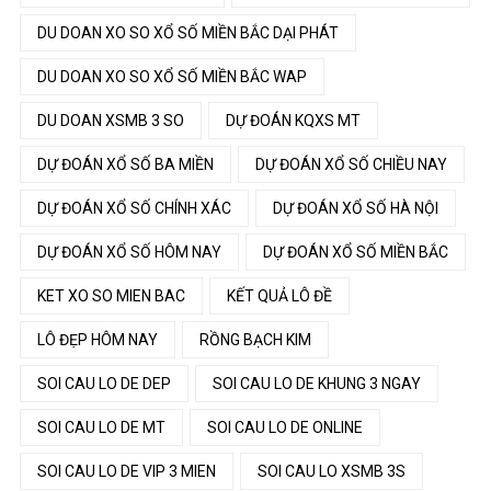
DU DOAN XO SO XỔ SỐ MIỀN BẮC DẠI PHÁT
DU DOAN XO SO XỔ SỐ MIỀN BẮC WAP
DU DOAN XSMB 3 SO
DỰ ĐOÁN KQXS MT
DỰ ĐOÁN XỔ SỐ BA MIỀN
DỰ ĐOÁN XỔ SỐ CHIỀU NAY
DỰ ĐOÁN XỔ SỐ CHÍNH XÁC
DỰ ĐOÁN XỔ SỐ HÀ NỘI
DỰ ĐOÁN XỔ SỐ HÔM NAY
DỰ ĐOÁN XỔ SỐ MIỀN BẮC
KET XO SO MIEN BAC
KẾT QUẢ LÔ ĐỀ
LÔ ĐẸP HÔM NAY
RỒNG BẠCH KIM
SOI CAU LO DE DEP
SOI CAU LO DE KHUNG 3 NGAY
SOI CAU LO DE MT
SOI CAU LO DE ONLINE
SOI CAU LO DE VIP 3 MIEN
SOI CAU LO XSMB 3S