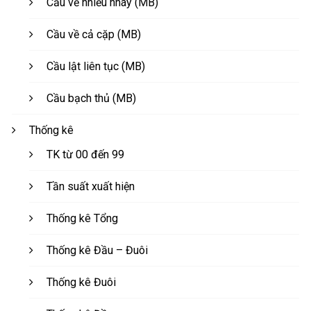
Cầu về nhiều nháy (MB)
Cầu về cả cặp (MB)
Cầu lật liên tục (MB)
Cầu bạch thủ (MB)
Thống kê
TK từ 00 đến 99
Tần suất xuất hiện
Thống kê Tổng
Thống kê Đầu – Đuôi
Thống kê Đuôi