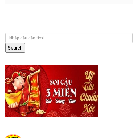
Search