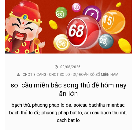
09/08/2026
CHOT 3 CANG - CHOT SO LO - DỰ ĐOÁN XỔ SỐ MIỀN NAM
soi cầu miền bắc song thủ đề hôm nay
ăn lớn
bạch thủ, phuong phap lo de, soicau bachthu mienbac,
bạch thủ lô đề, phuong phap bat lo, soi cau bạch thu mb,
cach bat lo