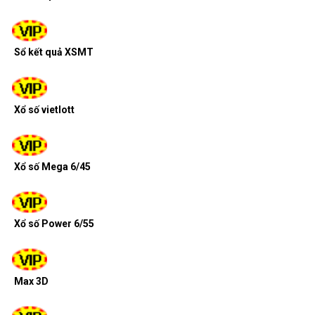
Sổ kết quả XSMT
Xổ số vietlott
Xổ số Mega 6/45
Xổ số Power 6/55
Max 3D