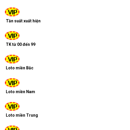
Tần suất xuất hiện
TK từ 00 đến 99
Loto miền Bắc
Loto miền Nam
Loto miền Trung