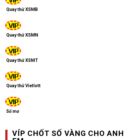
Quay thử XSMB
Quay thử XSMN
Quay thử XSMT
Quay thử Vietlott
Sổ mơ
VÍP CHỐT SỐ VÀNG CHO ANH