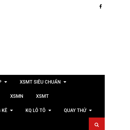
P
XSMT SIÊU CHUẨN
XSMN
XSMT
 KÊ
KQ LÔ TÔ
QUAY THỬ