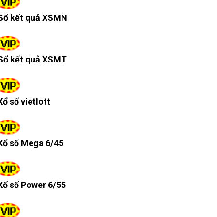
Sổ kết quả XSMN
Sổ kết quả XSMT
Xổ số vietlott
Xổ số Mega 6/45
Xổ số Power 6/55