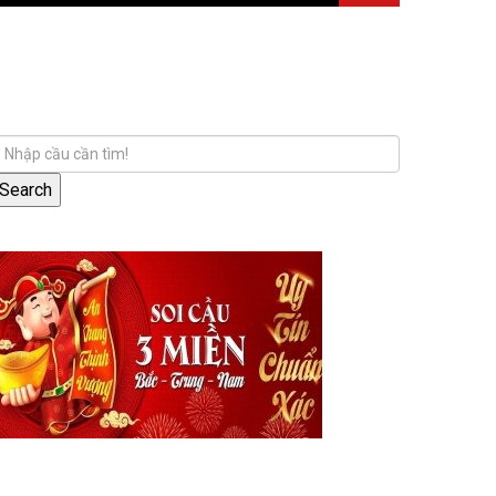
Search