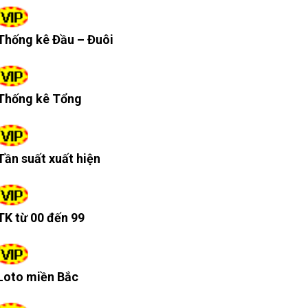
Thống kê Đầu – Đuôi
Thống kê Tổng
Tần suất xuất hiện
TK từ 00 đến 99
Loto miền Bắc