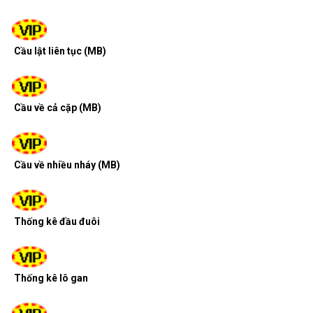
Cầu lật liên tục (MB)
Cầu về cả cặp (MB)
Cầu về nhiều nháy (MB)
Thống kê đầu đuôi
Thống kê lô gan