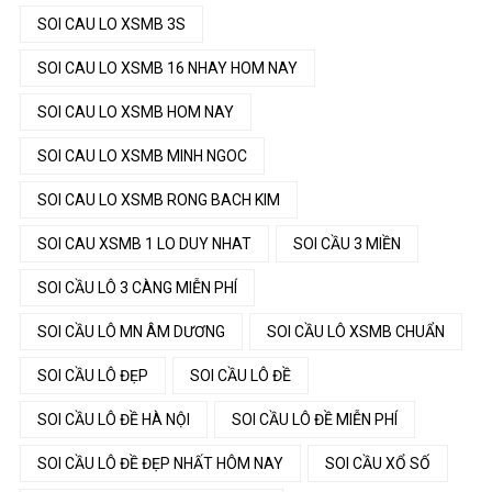
SOI CAU LO XSMB 3S
SOI CAU LO XSMB 16 NHAY HOM NAY
SOI CAU LO XSMB HOM NAY
SOI CAU LO XSMB MINH NGOC
SOI CAU LO XSMB RONG BACH KIM
SOI CAU XSMB 1 LO DUY NHAT
SOI CẦU 3 MIỀN
SOI CẦU LÔ 3 CÀNG MIỄN PHÍ
SOI CẦU LÔ MN ÂM DƯƠNG
SOI CẦU LÔ XSMB CHUẨN
SOI CẦU LÔ ĐẸP
SOI CẦU LÔ ĐỀ
SOI CẦU LÔ ĐỀ HÀ NỘI
SOI CẦU LÔ ĐỀ MIỄN PHÍ
SOI CẦU LÔ ĐỀ ĐẸP NHẤT HÔM NAY
SOI CẦU XỔ SỐ