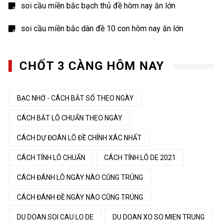
soi cầu miền bắc bạch thủ đề hôm nay ăn lớn
soi cầu miền bắc dàn đề 10 con hôm nay ăn lớn
CHỐT 3 CÀNG HÔM NAY
BẠC NHỚ - CÁCH BẮT SỐ THEO NGÀY
CÁCH BẮT LÔ CHUẨN THEO NGÀY
CÁCH DỰ ĐOÁN LÔ ĐỀ CHÍNH XÁC NHẤT
CÁCH TÍNH LÔ CHUẨN
CÁCH TÍNH LÔ DE 2021
CÁCH ĐÁNH LÔ NGÀY NÀO CŨNG TRÚNG
CÁCH ĐÁNH ĐỀ NGÀY NÀO CŨNG TRÚNG
DU DOAN SOI CAU LO DE
DU DOAN XO SO MIEN TRUNG