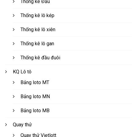
Thống kê Đầu
Thống kê lô kép
Thống kê lô xiên
Thống kê lô gan
Thống kê đầu đuôi
KQ Lô tô
Bảng loto MT
Bảng loto MN
Bảng loto MB
Quay thử
Quay thử Vietlott