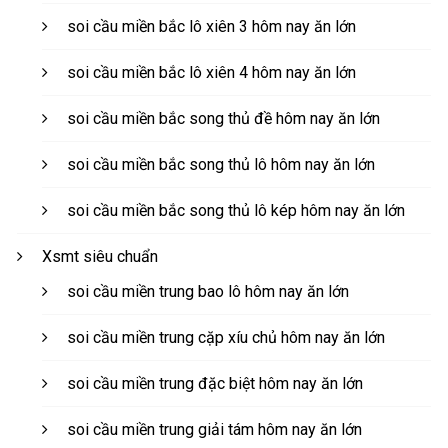
soi cầu miền bắc lô xiên 3 hôm nay ăn lớn
soi cầu miền bắc lô xiên 4 hôm nay ăn lớn
soi cầu miền bắc song thủ đề hôm nay ăn lớn
soi cầu miền bắc song thủ lô hôm nay ăn lớn
soi cầu miền bắc song thủ lô kép hôm nay ăn lớn
Xsmt siêu chuẩn
soi cầu miền trung bao lô hôm nay ăn lớn
soi cầu miền trung cặp xíu chủ hôm nay ăn lớn
soi cầu miền trung đặc biệt hôm nay ăn lớn
soi cầu miền trung giải tám hôm nay ăn lớn