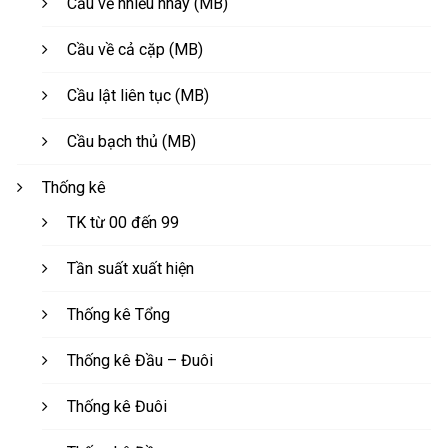
Cầu về nhiều nháy (MB)
Cầu về cả cặp (MB)
Cầu lật liên tục (MB)
Cầu bạch thủ (MB)
Thống kê
TK từ 00 đến 99
Tần suất xuất hiện
Thống kê Tổng
Thống kê Đầu – Đuôi
Thống kê Đuôi