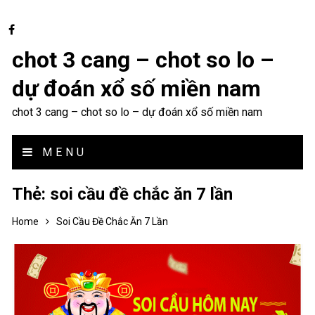
chot 3 cang – chot so lo –
dự đoán xổ số miền nam
chot 3 cang – chot so lo – dự đoán xổ số miền nam
MENU
Thẻ:
soi cầu đề chắc ăn 7 lần
Home
Soi Cầu Đề Chắc Ăn 7 Lần