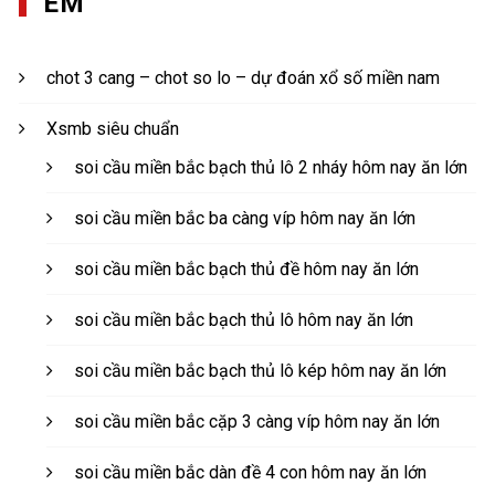
EM
chot 3 cang – chot so lo – dự đoán xổ số miền nam
Xsmb siêu chuẩn
soi cầu miền bắc bạch thủ lô 2 nháy hôm nay ăn lớn
soi cầu miền bắc ba càng víp hôm nay ăn lớn
soi cầu miền bắc bạch thủ đề hôm nay ăn lớn
soi cầu miền bắc bạch thủ lô hôm nay ăn lớn
soi cầu miền bắc bạch thủ lô kép hôm nay ăn lớn
soi cầu miền bắc cặp 3 càng víp hôm nay ăn lớn
soi cầu miền bắc dàn đề 4 con hôm nay ăn lớn