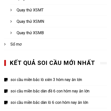
Quay thử XSMT
Quay thử XSMN
Quay thử XSMB
Sổ mơ
KẾT QUẢ SOI CẦU MỚI NHẤT
soi cầu miền bắc lô xiên 3 hôm nay ăn lớn
soi cầu miền bắc dàn đề 6 con hôm nay ăn lớn
soi cầu miền bắc dàn lô 6 con hôm nay ăn lớn