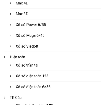
Max 4D
Max 3D
Xổ số Power 6/55
Xổ số Mega 6/45
Xổ số Vietlott
Điện toán
Xổ số thần tài
Xổ số điện toán 123
Xổ số điện toán 6×36
TK Cầu