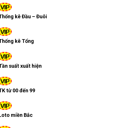
Thống kê Đầu – Đuôi
Thống kê Tổng
Tần suất xuất hiện
TK từ 00 đến 99
Loto miền Bắc