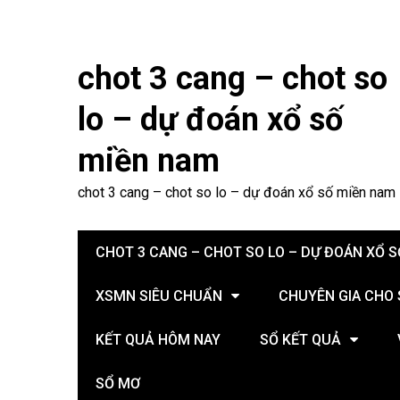
chot 3 cang – chot so
lo – dự đoán xổ số
miền nam
chot 3 cang – chot so lo – dự đoán xổ số miền nam
CHOT 3 CANG – CHOT SO LO – DỰ ĐOÁN XỔ 
XSMN SIÊU CHUẨN
CHUYÊN GIA CHO 
KẾT QUẢ HÔM NAY
SỔ KẾT QUẢ
SỔ MƠ