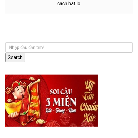
cach bat lo
Search