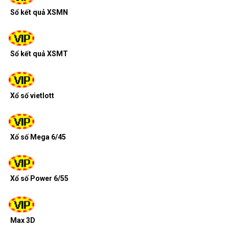
Sổ kết quả XSMN
Sổ kết quả XSMT
Xổ số vietlott
Xổ số Mega 6/45
Xổ số Power 6/55
Max 3D