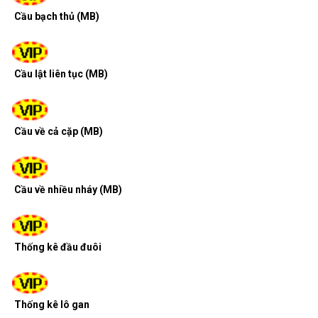
Cầu bạch thủ (MB)
Cầu lật liên tục (MB)
Cầu về cả cặp (MB)
Cầu về nhiều nháy (MB)
Thống kê đầu đuôi
Thống kê lô gan