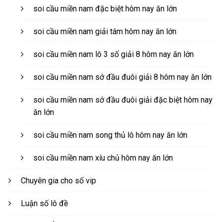
soi cầu miền nam đặc biệt hôm nay ăn lớn
soi cầu miền nam giải tám hôm nay ăn lớn
soi cầu miền nam lô 3 số giải 8 hôm nay ăn lớn
soi cầu miền nam sớ đầu đuôi giải 8 hôm nay ăn lớn
soi cầu miền nam sớ đầu đuôi giải đặc biệt hôm nay
ăn lớn
soi cầu miền nam song thủ lô hôm nay ăn lớn
soi cầu miền nam xíu chủ hôm nay ăn lớn
Chuyên gia cho số vip
Luận số lô đề