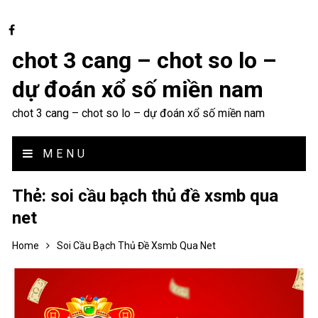
chot 3 cang – chot so lo –
dự đoán xổ số miền nam
chot 3 cang – chot so lo – dự đoán xổ số miền nam
MENU
Thẻ:
soi cầu bạch thủ đề xsmb qua
net
Home
Soi Cầu Bạch Thủ Đề Xsmb Qua Net