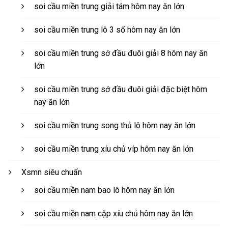
soi cầu miền trung giải tám hôm nay ăn lớn
soi cầu miền trung lô 3 số hôm nay ăn lớn
soi cầu miền trung sớ đầu đuôi giải 8 hôm nay ăn
lớn
soi cầu miền trung sớ đầu đuôi giải đặc biệt hôm
nay ăn lớn
soi cầu miền trung song thủ lô hôm nay ăn lớn
soi cầu miền trung xíu chủ víp hôm nay ăn lớn
Xsmn siêu chuẩn
soi cầu miền nam bao lô hôm nay ăn lớn
soi cầu miền nam cặp xíu chủ hôm nay ăn lớn