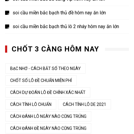
soi cầu miền bắc bạch thủ đề hôm nay ăn lớn
soi cầu miền bắc bạch thủ lô 2 nháy hôm nay ăn lớn
CHỐT 3 CÀNG HÔM NAY
BẠC NHỚ - CÁCH BẮT SỐ THEO NGÀY
CHỐT SỐ LÔ ĐỀ CHUẨN MIỄN PHÍ
CÁCH DỰ ĐOÁN LÔ ĐỀ CHÍNH XÁC NHẤT
CÁCH TÍNH LÔ CHUẨN
CÁCH TÍNH LÔ DE 2021
CÁCH ĐÁNH LÔ NGÀY NÀO CŨNG TRÚNG
CÁCH ĐÁNH ĐỀ NGÀY NÀO CŨNG TRÚNG