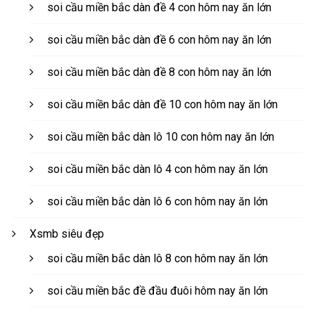
soi cầu miền bắc dàn đề 4 con hôm nay ăn lớn
soi cầu miền bắc dàn đề 6 con hôm nay ăn lớn
soi cầu miền bắc dàn đề 8 con hôm nay ăn lớn
soi cầu miền bắc dàn đề 10 con hôm nay ăn lớn
soi cầu miền bắc dàn lô 10 con hôm nay ăn lớn
soi cầu miền bắc dàn lô 4 con hôm nay ăn lớn
soi cầu miền bắc dàn lô 6 con hôm nay ăn lớn
Xsmb siêu đẹp
soi cầu miền bắc dàn lô 8 con hôm nay ăn lớn
soi cầu miền bắc đề đầu đuôi hôm nay ăn lớn