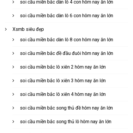
soi cầu miền bắc dàn lô 4 con hôm nay ăn lớn
soi cầu miền bắc dàn lô 6 con hôm nay ăn lớn
Xsmb siêu đẹp
soi cầu miền bắc dàn lô 8 con hôm nay ăn lớn
soi cầu miền bắc đề đầu đuôi hôm nay ăn lớn
soi cầu miền bắc lô xiên 2 hôm nay ăn lớn
soi cầu miền bắc lô xiên 3 hôm nay ăn lớn
soi cầu miền bắc lô xiên 4 hôm nay ăn lớn
soi cầu miền bắc song thủ đề hôm nay ăn lớn
soi cầu miền bắc song thủ lô hôm nay ăn lớn