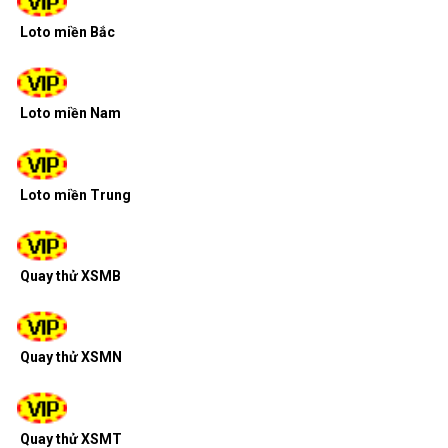
Loto miền Bắc
Loto miền Nam
Loto miền Trung
Quay thử XSMB
Quay thử XSMN
Quay thử XSMT