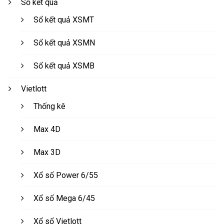
Sổ kết quả
Sổ kết quả XSMT
Sổ kết quả XSMN
Sổ kết quả XSMB
Vietlott
Thống kê
Max 4D
Max 3D
Xổ số Power 6/55
Xổ số Mega 6/45
Xổ số Vietlott