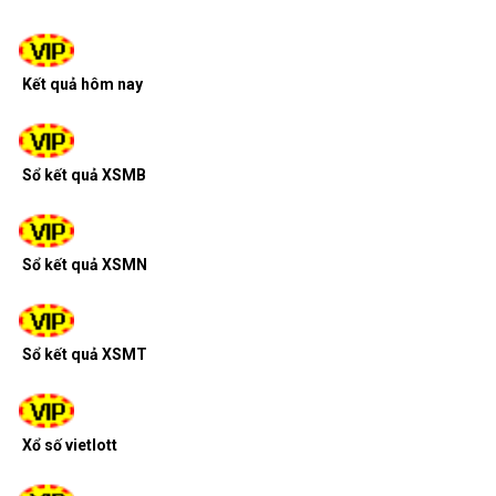
Kết quả hôm nay
Sổ kết quả XSMB
Sổ kết quả XSMN
Sổ kết quả XSMT
Xổ số vietlott