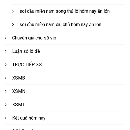
soi cầu miền nam song thủ lô hôm nay ăn lớn
soi cầu miền nam xíu chủ hôm nay ăn lớn
Chuyên gia cho số vip
Luận số lô đề
TRỰC TIẾP XS
XSMB
XSMN
XSMT
Kết quả hôm nay