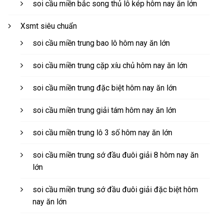
soi cầu miền bắc song thủ lô kép hôm nay ăn lớn
Xsmt siêu chuẩn
soi cầu miền trung bao lô hôm nay ăn lớn
soi cầu miền trung cặp xíu chủ hôm nay ăn lớn
soi cầu miền trung đặc biệt hôm nay ăn lớn
soi cầu miền trung giải tám hôm nay ăn lớn
soi cầu miền trung lô 3 số hôm nay ăn lớn
soi cầu miền trung sớ đầu đuôi giải 8 hôm nay ăn
lớn
soi cầu miền trung sớ đầu đuôi giải đặc biệt hôm
nay ăn lớn