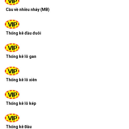
Cầu về nhiều nháy (MB)
Thống kê đầu đuôi
Thống kê lô gan
Thống kê lô xiên
Thống kê lô kép
Thống kê Đầu