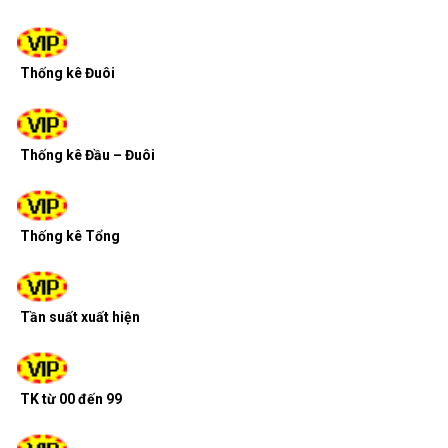
Thống kê Đuôi
Thống kê Đầu – Đuôi
Thống kê Tổng
Tần suất xuất hiện
TK từ 00 đến 99