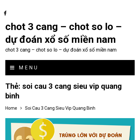
chot 3 cang – chot so lo –
dự đoán xổ số miền nam
chot 3 cang – chot so lo – dự đoán xổ số miền nam
MENU
Thẻ:
soi cau 3 cang sieu vip quang
binh
Home
Soi Cau 3 Cang Sieu Vip Quang Binh