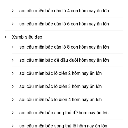
soi cầu miền bắc dàn lô 4 con hôm nay ăn lớn
soi cầu miền bắc dàn lô 6 con hôm nay ăn lớn
Xsmb siêu đẹp
soi cầu miền bắc dàn lô 8 con hôm nay ăn lớn
soi cầu miền bắc đề đầu đuôi hôm nay ăn lớn
soi cầu miền bắc lô xiên 2 hôm nay ăn lớn
soi cầu miền bắc lô xiên 3 hôm nay ăn lớn
soi cầu miền bắc lô xiên 4 hôm nay ăn lớn
soi cầu miền bắc song thủ đề hôm nay ăn lớn
soi cầu miền bắc song thủ lô hôm nay ăn lớn