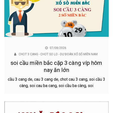
07/08/2026
CHOT 3 CANG - CHOT SO LO - DỰ ĐOÁN XỔ SỐ MIỀN NAM
soi cầu miền bắc cặp 3 càng víp hôm
nay ăn lớn
cầu 3 cang de, cau 3 cang de, chot cau 3 cang, soi cầu 3
càng, soi cau ba cang, soi cầu ba càng, soi