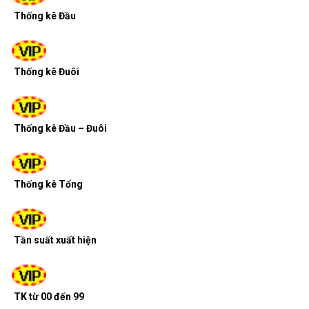
Thống kê Đầu
Thống kê Đuôi
Thống kê Đầu – Đuôi
Thống kê Tổng
Tần suất xuất hiện
TK từ 00 đến 99