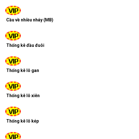
Cầu về nhiều nháy (MB)
Thống kê đầu đuôi
Thống kê lô gan
Thống kê lô xiên
Thống kê lô kép