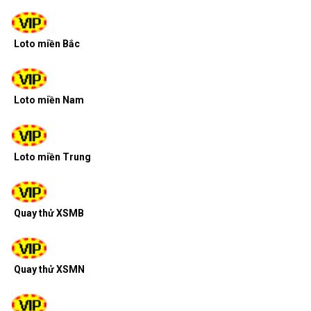
Loto miền Bắc
Loto miền Nam
Loto miền Trung
Quay thử XSMB
Quay thử XSMN