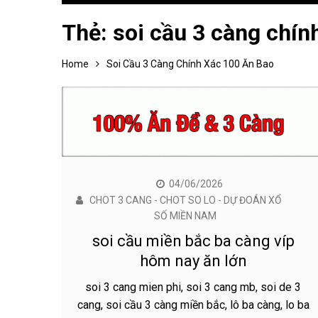
Thẻ:
soi cầu 3 càng chín
Home
Soi Cầu 3 Càng Chính Xác 100 Ăn Bao
04/06/2026
CHOT 3 CANG - CHOT SO LO - DỰ ĐOÁN XỔ
SỐ MIỀN NAM
soi cầu miền bắc ba càng víp
hôm nay ăn lớn
soi 3 cang mien phi, soi 3 cang mb, soi de 3
cang, soi cầu 3 càng miền bắc, lô ba càng, lo ba