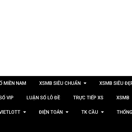
SỐ MIỀN NAM
XSMB SIÊU CHUẨN
XSMB SIÊU ĐẸ
SỐ VIP
LUẬN SỐ LÔ ĐỀ
TRỰC TIẾP XS
XSMB
VIETLOTT
ĐIỆN TOÁN
TK CẦU
THỐNG