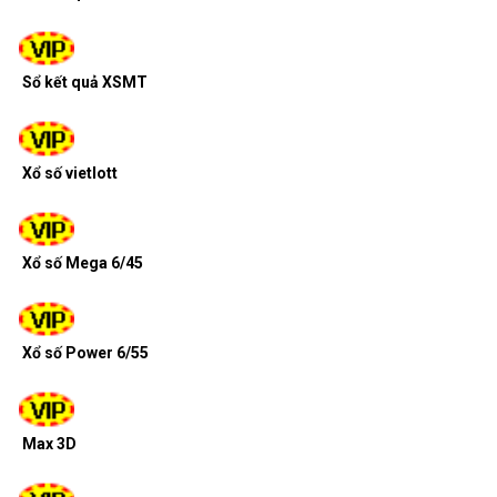
Sổ kết quả XSMT
Xổ số vietlott
Xổ số Mega 6/45
Xổ số Power 6/55
Max 3D