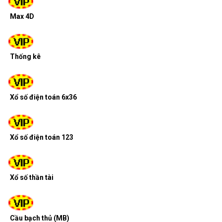
Max 4D
Thống kê
Xổ số điện toán 6x36
Xổ số điện toán 123
Xổ số thần tài
Cầu bạch thủ (MB)