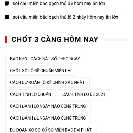
soi cầu miền bắc bạch thủ đề hôm nay ăn lớn
soi cầu miền bắc bạch thủ lô 2 nháy hôm nay ăn lớn
CHỐT 3 CÀNG HÔM NAY
BẠC NHỚ - CÁCH BẮT SỐ THEO NGÀY
CHỐT SỐ LÔ ĐỀ CHUẨN MIỄN PHÍ
CÁCH DỰ ĐOÁN LÔ ĐỀ CHÍNH XÁC NHẤT
CÁCH TÍNH LÔ CHUẨN
CÁCH TÍNH LÔ DE 2021
CÁCH ĐÁNH LÔ NGÀY NÀO CŨNG TRÚNG
CÁCH ĐÁNH ĐỀ NGÀY NÀO CŨNG TRÚNG
DU DOAN XO SO XỔ SỐ MIỀN BẮC DẠI PHÁT