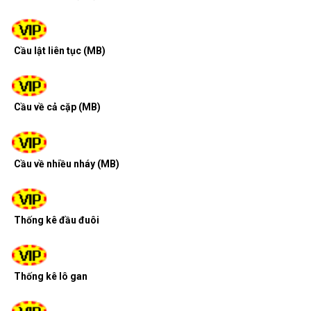
Cầu lật liên tục (MB)
Cầu về cả cặp (MB)
Cầu về nhiều nháy (MB)
Thống kê đầu đuôi
Thống kê lô gan