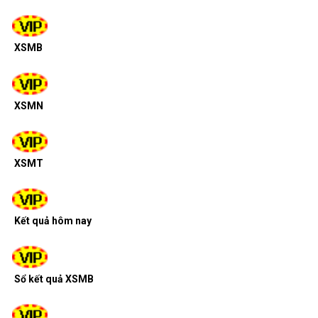
XSMB
XSMN
XSMT
Kết quả hôm nay
Sổ kết quả XSMB