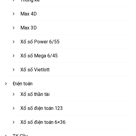
Max 4D
Max 3D
Xổ số Power 6/55
Xổ số Mega 6/45
Xổ số Vietlott
Điện toán
Xổ số thần tài
Xổ số điện toán 123
Xổ số điện toán 6×36