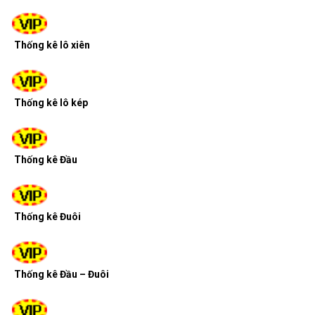
Thống kê lô xiên
Thống kê lô kép
Thống kê Đầu
Thống kê Đuôi
Thống kê Đầu – Đuôi