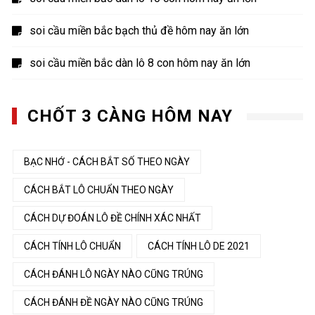
soi cầu miền bắc bạch thủ đề hôm nay ăn lớn
soi cầu miền bắc dàn lô 8 con hôm nay ăn lớn
CHỐT 3 CÀNG HÔM NAY
BẠC NHỚ - CÁCH BẮT SỐ THEO NGÀY
CÁCH BẮT LÔ CHUẨN THEO NGÀY
CÁCH DỰ ĐOÁN LÔ ĐỀ CHÍNH XÁC NHẤT
CÁCH TÍNH LÔ CHUẨN
CÁCH TÍNH LÔ DE 2021
CÁCH ĐÁNH LÔ NGÀY NÀO CŨNG TRÚNG
CÁCH ĐÁNH ĐỀ NGÀY NÀO CŨNG TRÚNG