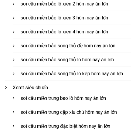
soi cầu miền bắc lô xiên 2 hôm nay ăn lớn
soi cầu miền bắc lô xiên 3 hôm nay ăn lớn
soi cầu miền bắc lô xiên 4 hôm nay ăn lớn
soi cầu miền bắc song thủ đề hôm nay ăn lớn
soi cầu miền bắc song thủ lô hôm nay ăn lớn
soi cầu miền bắc song thủ lô kép hôm nay ăn lớn
Xsmt siêu chuẩn
soi cầu miền trung bao lô hôm nay ăn lớn
soi cầu miền trung cặp xíu chủ hôm nay ăn lớn
soi cầu miền trung đặc biệt hôm nay ăn lớn