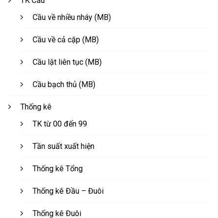
TK Cầu
Cầu về nhiều nháy (MB)
Cầu về cả cặp (MB)
Cầu lật liên tục (MB)
Cầu bạch thủ (MB)
Thống kê
TK từ 00 đến 99
Tần suất xuất hiện
Thống kê Tổng
Thống kê Đầu – Đuôi
Thống kê Đuôi