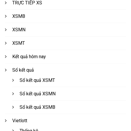
TRỰC TIẾP XS
XSMB
XSMN
XSMT
Kết quả hôm nay
Sổ kết quả
Sổ kết quả XSMT
Sổ kết quả XSMN
Sổ kết quả XSMB
Vietlott
Thống kê