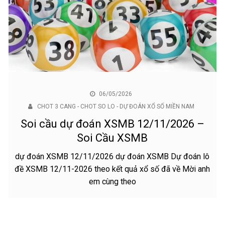
06/05/2026
CHOT 3 CANG - CHOT SO LO - DỰ ĐOÁN XỔ SỐ MIỀN NAM
Soi cầu dự đoán XSMB 12/11/2026 –
Soi Cầu XSMB
dự đoán XSMB 12/11/2026 dự đoán XSMB Dự đoán lô
đề XSMB 12/11-2026 theo kết quả xổ số đã về Mời anh
em cùng theo