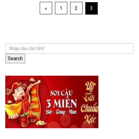
Điều
«
1
2
3
hướng
bài
viết
Search