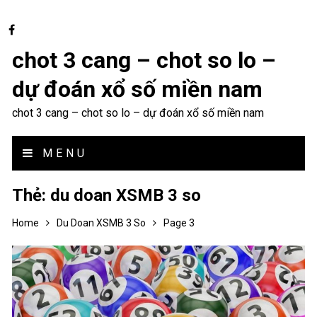
chot 3 cang – chot so lo –
dự đoán xổ số miền nam
chot 3 cang – chot so lo – dự đoán xổ số miền nam
MENU
Thẻ:
du doan XSMB 3 so
Home
Du Doan XSMB 3 So
Page 3