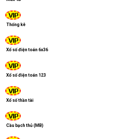
Thống kê
Xổ số điện toán 6x36
Xổ số điện toán 123
Xổ số thần tài
Cầu bạch thủ (MB)