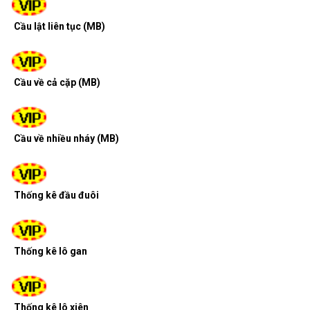
Cầu lật liên tục (MB)
Cầu về cả cặp (MB)
Cầu về nhiều nháy (MB)
Thống kê đầu đuôi
Thống kê lô gan
Thống kê lô xiên