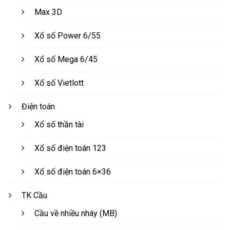
Max 3D
Xổ số Power 6/55
Xổ số Mega 6/45
Xổ số Vietlott
Điện toán
Xổ số thần tài
Xổ số điện toán 123
Xổ số điện toán 6×36
TK Cầu
Cầu về nhiều nháy (MB)