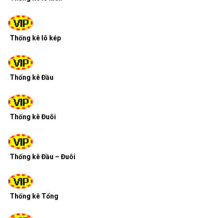
Thống kê lô kép
Thống kê Đầu
Thống kê Đuôi
Thống kê Đầu – Đuôi
Thống kê Tổng