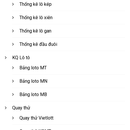
Thống kê lô kép
Thống kê lô xiên
Thống kê lô gan
Thống kê đầu đuôi
KQ Lô tô
Bảng loto MT
Bảng loto MN
Bảng loto MB
Quay thử
Quay thử Vietlott