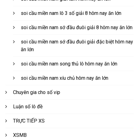
soi cầu miền nam lô 3 số giải 8 hôm nay ăn lớn
soi cầu miền nam sớ đầu đuôi giải 8 hôm nay ăn lớn
soi cầu miền nam sớ đầu đuôi giải đặc biệt hôm nay
ăn lớn
soi cầu miền nam song thủ lô hôm nay ăn lớn
soi cầu miền nam xíu chủ hôm nay ăn lớn
Chuyên gia cho số vip
Luận số lô đề
TRỰC TIẾP XS
XSMB