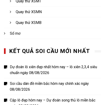
Quay thử XSMT
Quay thử XSMN
Quay thử XSMB
Sổ mơ
KẾT QUẢ SOI CẦU MỚI NHẤT
Dự đoán lô xiên đẹp nhất hôm nay – lô xiên 2,3,4 siêu
chuẩn ngày 08/08/2026
Soi cầu dàn đề miền bắc hôm nay chính xác ngày
08/08/2026
Cặp lô đẹp hôm nay – Dự đoán song thủ lô miền bắc