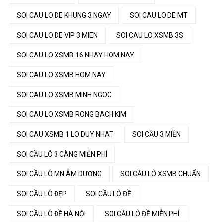
SOI CAU LO DE KHUNG 3 NGAY
SOI CAU LO DE MT
SOI CAU LO DE VIP 3 MIEN
SOI CAU LO XSMB 3S
SOI CAU LO XSMB 16 NHAY HOM NAY
SOI CAU LO XSMB HOM NAY
SOI CAU LO XSMB MINH NGOC
SOI CAU LO XSMB RONG BACH KIM
SOI CAU XSMB 1 LO DUY NHAT
SOI CẦU 3 MIỀN
SOI CẦU LÔ 3 CÀNG MIỄN PHÍ
SOI CẦU LÔ MN ÂM DƯƠNG
SOI CẦU LÔ XSMB CHUẨN
SOI CẦU LÔ ĐẸP
SOI CẦU LÔ ĐỀ
SOI CẦU LÔ ĐỀ HÀ NỘI
SOI CẦU LÔ ĐỀ MIỄN PHÍ