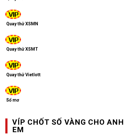
Quay thử XSMN
Quay thử XSMT
Quay thử Vietlott
Sổ mơ
VÍP CHỐT SỐ VÀNG CHO ANH
EM