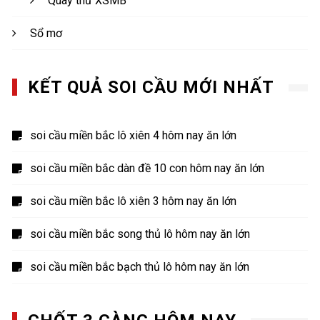
Quay thử XSMB
Sổ mơ
KẾT QUẢ SOI CẦU MỚI NHẤT
soi cầu miền bắc lô xiên 4 hôm nay ăn lớn
soi cầu miền bắc dàn đề 10 con hôm nay ăn lớn
soi cầu miền bắc lô xiên 3 hôm nay ăn lớn
soi cầu miền bắc song thủ lô hôm nay ăn lớn
soi cầu miền bắc bạch thủ lô hôm nay ăn lớn