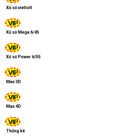
Xổ số vietlott
Xổ số Mega 6/45
Xổ số Power 6/55
Max 3D
Max 4D
Thống kê