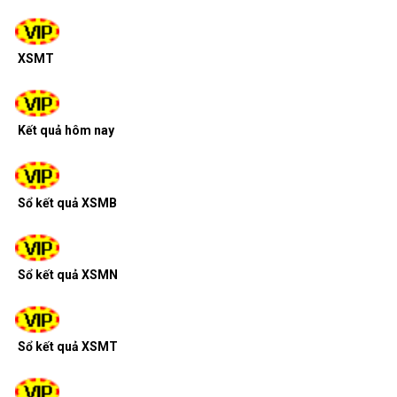
XSMT
Kết quả hôm nay
Sổ kết quả XSMB
Sổ kết quả XSMN
Sổ kết quả XSMT