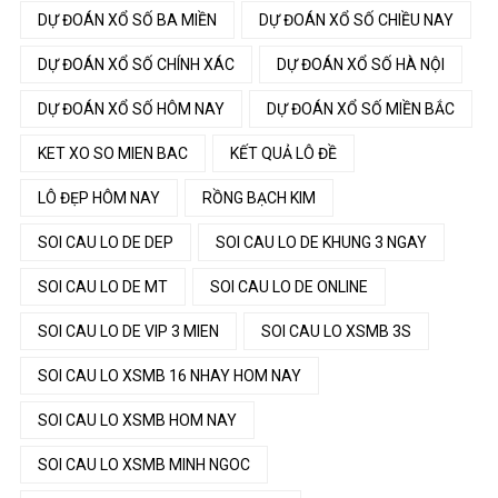
DỰ ĐOÁN XỔ SỐ BA MIỀN
DỰ ĐOÁN XỔ SỐ CHIỀU NAY
DỰ ĐOÁN XỔ SỐ CHÍNH XÁC
DỰ ĐOÁN XỔ SỐ HÀ NỘI
DỰ ĐOÁN XỔ SỐ HÔM NAY
DỰ ĐOÁN XỔ SỐ MIỀN BẮC
KET XO SO MIEN BAC
KẾT QUẢ LÔ ĐỀ
LÔ ĐẸP HÔM NAY
RỒNG BẠCH KIM
SOI CAU LO DE DEP
SOI CAU LO DE KHUNG 3 NGAY
SOI CAU LO DE MT
SOI CAU LO DE ONLINE
SOI CAU LO DE VIP 3 MIEN
SOI CAU LO XSMB 3S
SOI CAU LO XSMB 16 NHAY HOM NAY
SOI CAU LO XSMB HOM NAY
SOI CAU LO XSMB MINH NGOC