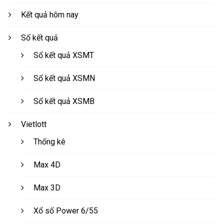
Kết quả hôm nay
Sổ kết quả
Sổ kết quả XSMT
Sổ kết quả XSMN
Sổ kết quả XSMB
Vietlott
Thống kê
Max 4D
Max 3D
Xổ số Power 6/55