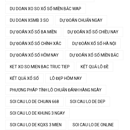
DU DOAN XO SO XỔ SỐ MIỀN BẮC WAP
DU DOAN XSMB 3 SO
DỰ ĐOÁN CHUẨN NGAY
DỰ ĐOÁN XỔ SỐ BA MIỀN
DỰ ĐOÁN XỔ SỐ CHIỀU NAY
DỰ ĐOÁN XỔ SỐ CHÍNH XÁC
DỰ ĐOÁN XỔ SỐ HÀ NỘI
DỰ ĐOÁN XỔ SỐ HÔM NAY
DỰ ĐOÁN XỔ SỐ MIỀN BẮC
KET XO SO MIEN BAC TRUC TIEP
KẾT QUẢ LÔ ĐỀ
KẾT QUẢ XỔ SỐ
LÔ ĐẸP HÔM NAY
PHƯƠNG PHÁP TÍNH LÔ CHUẨN ĐÁNH HÀNG NGÀY
SOI CAU LO DE CHUAN 668
SOI CAU LO DE DEP
SOI CAU LO DE KHUNG 3 NGAY
SOI CAU LO DE KQXS 3 MIEN
SOI CAU LO DE ONLINE