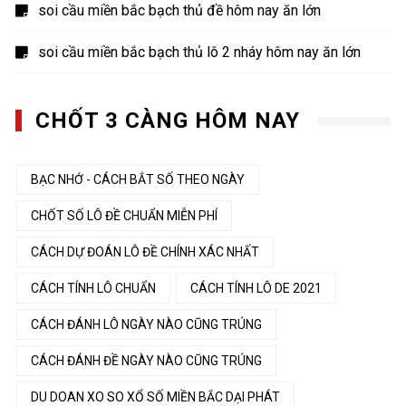
soi cầu miền bắc bạch thủ đề hôm nay ăn lớn
soi cầu miền bắc bạch thủ lô 2 nháy hôm nay ăn lớn
CHỐT 3 CÀNG HÔM NAY
BẠC NHỚ - CÁCH BẮT SỐ THEO NGÀY
CHỐT SỐ LÔ ĐỀ CHUẨN MIỄN PHÍ
CÁCH DỰ ĐOÁN LÔ ĐỀ CHÍNH XÁC NHẤT
CÁCH TÍNH LÔ CHUẨN
CÁCH TÍNH LÔ DE 2021
CÁCH ĐÁNH LÔ NGÀY NÀO CŨNG TRÚNG
CÁCH ĐÁNH ĐỀ NGÀY NÀO CŨNG TRÚNG
DU DOAN XO SO XỔ SỐ MIỀN BẮC DẠI PHÁT