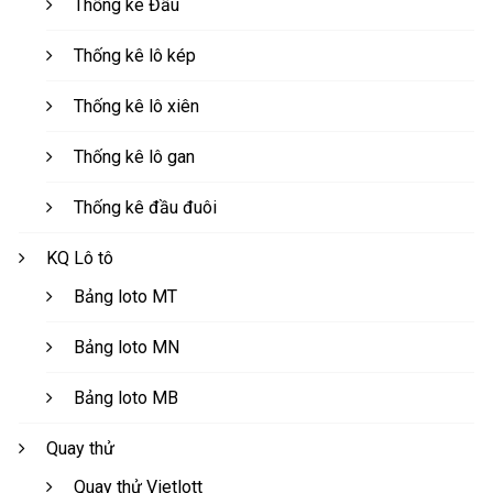
Thống kê Đầu
Thống kê lô kép
Thống kê lô xiên
Thống kê lô gan
Thống kê đầu đuôi
KQ Lô tô
Bảng loto MT
Bảng loto MN
Bảng loto MB
Quay thử
Quay thử Vietlott