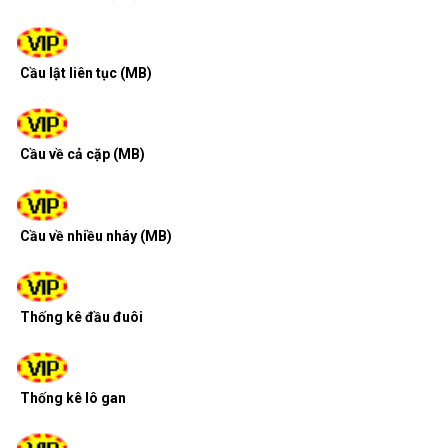
Cầu lật liên tục (MB)
Cầu về cả cặp (MB)
Cầu về nhiều nháy (MB)
Thống kê đầu đuôi
Thống kê lô gan