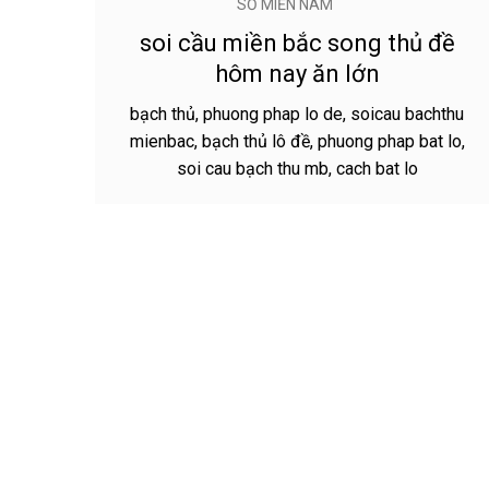
SỐ MIỀN NAM
soi cầu miền bắc song thủ đề
hôm nay ăn lớn
bạch thủ, phuong phap lo de, soicau bachthu
mienbac, bạch thủ lô đề, phuong phap bat lo,
soi cau bạch thu mb, cach bat lo