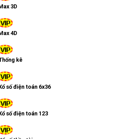
Max 3D
Max 4D
Thống kê
Xổ số điện toán 6x36
Xổ số điện toán 123