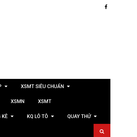
P
XSMT SIÊU CHUẨN
XSMN
XSMT
 KÊ
KQ LÔ TÔ
QUAY THỬ