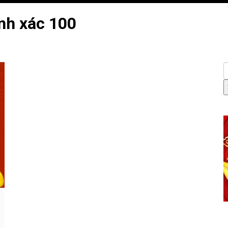
nh xác 100