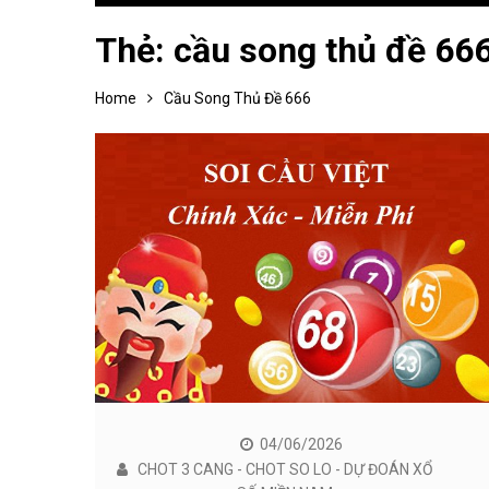
Thẻ:
cầu song thủ đề 66
Home
Cầu Song Thủ Đề 666
04/06/2026
CHOT 3 CANG - CHOT SO LO - DỰ ĐOÁN XỔ