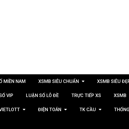
SỐ MIỀN NAM
XSMB SIÊU CHUẨN
XSMB SIÊU ĐẸ
SỐ VIP
LUẬN SỐ LÔ ĐỀ
TRỰC TIẾP XS
XSMB
VIETLOTT
ĐIỆN TOÁN
TK CẦU
THỐNG