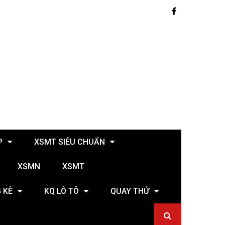
P
XSMT SIÊU CHUẨN
XSMN
XSMT
 KÊ
KQ LÔ TÔ
QUAY THỬ