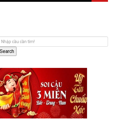
Search