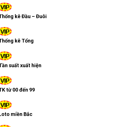
Thống kê Đầu – Đuôi
Thống kê Tổng
Tần suất xuất hiện
TK từ 00 đến 99
Loto miền Bắc