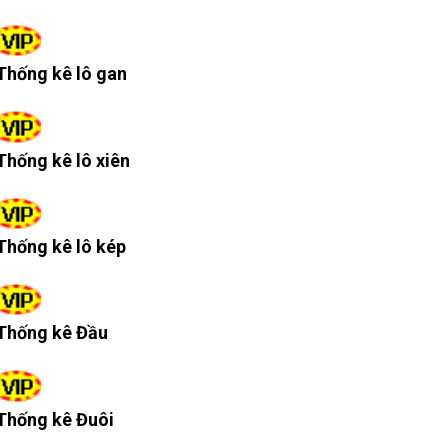
Thống kê lô gan
Thống kê lô xiên
Thống kê lô kép
Thống kê Đầu
Thống kê Đuôi