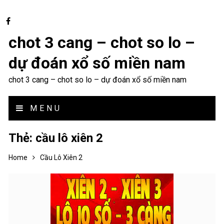
chot 3 cang – chot so lo –
dự đoán xổ số miền nam
chot 3 cang – chot so lo – dự đoán xổ số miền nam
MENU
Thẻ:
cầu lô xiên 2
Home
Cầu Lô Xiên 2