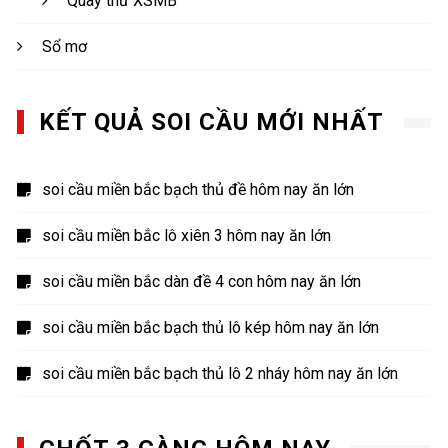
Quay thử XSMB
Sổ mơ
KẾT QUẢ SOI CẦU MỚI NHẤT
soi cầu miền bắc bạch thủ đề hôm nay ăn lớn
soi cầu miền bắc lô xiên 3 hôm nay ăn lớn
soi cầu miền bắc dàn đề 4 con hôm nay ăn lớn
soi cầu miền bắc bạch thủ lô kép hôm nay ăn lớn
soi cầu miền bắc bạch thủ lô 2 nháy hôm nay ăn lớn