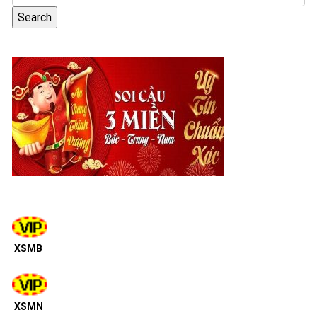
Search
XSMB
XSMN