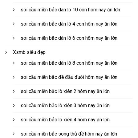
soi cầu miền bắc dàn lô 10 con hôm nay ăn lớn
soi cầu miền bắc dàn lô 4 con hôm nay ăn lớn
soi cầu miền bắc dàn lô 6 con hôm nay ăn lớn
Xsmb siêu đẹp
soi cầu miền bắc dàn lô 8 con hôm nay ăn lớn
soi cầu miền bắc đề đầu đuôi hôm nay ăn lớn
soi cầu miền bắc lô xiên 2 hôm nay ăn lớn
soi cầu miền bắc lô xiên 3 hôm nay ăn lớn
soi cầu miền bắc lô xiên 4 hôm nay ăn lớn
soi cầu miền bắc song thủ đề hôm nay ăn lớn