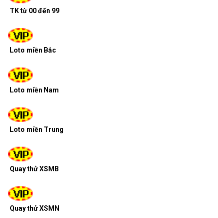
TK từ 00 đến 99
Loto miền Bắc
Loto miền Nam
Loto miền Trung
Quay thử XSMB
Quay thử XSMN