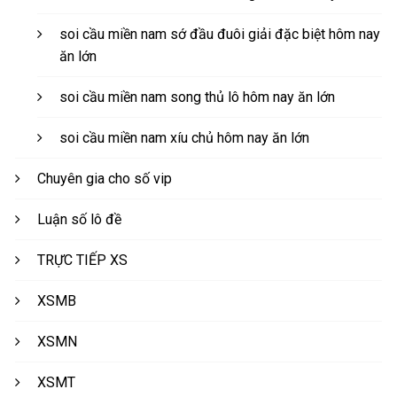
soi cầu miền nam sớ đầu đuôi giải đặc biệt hôm nay
ăn lớn
soi cầu miền nam song thủ lô hôm nay ăn lớn
soi cầu miền nam xíu chủ hôm nay ăn lớn
Chuyên gia cho số vip
Luận số lô đề
TRỰC TIẾP XS
XSMB
XSMN
XSMT