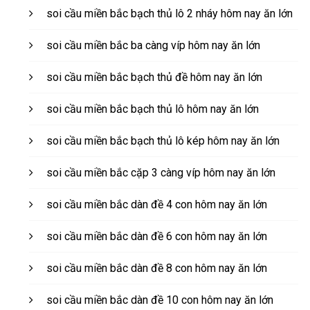
soi cầu miền bắc bạch thủ lô 2 nháy hôm nay ăn lớn
soi cầu miền bắc ba càng víp hôm nay ăn lớn
soi cầu miền bắc bạch thủ đề hôm nay ăn lớn
soi cầu miền bắc bạch thủ lô hôm nay ăn lớn
soi cầu miền bắc bạch thủ lô kép hôm nay ăn lớn
soi cầu miền bắc cặp 3 càng víp hôm nay ăn lớn
soi cầu miền bắc dàn đề 4 con hôm nay ăn lớn
soi cầu miền bắc dàn đề 6 con hôm nay ăn lớn
soi cầu miền bắc dàn đề 8 con hôm nay ăn lớn
soi cầu miền bắc dàn đề 10 con hôm nay ăn lớn