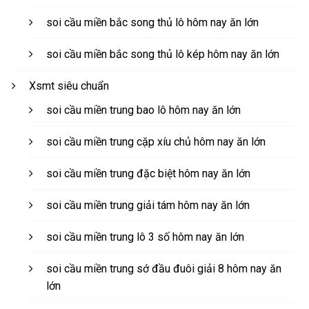
soi cầu miền bắc song thủ lô hôm nay ăn lớn
soi cầu miền bắc song thủ lô kép hôm nay ăn lớn
Xsmt siêu chuẩn
soi cầu miền trung bao lô hôm nay ăn lớn
soi cầu miền trung cặp xíu chủ hôm nay ăn lớn
soi cầu miền trung đặc biệt hôm nay ăn lớn
soi cầu miền trung giải tám hôm nay ăn lớn
soi cầu miền trung lô 3 số hôm nay ăn lớn
soi cầu miền trung sớ đầu đuôi giải 8 hôm nay ăn
lớn