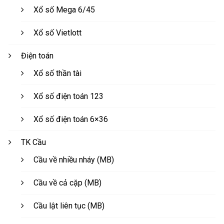
Xổ số Mega 6/45
Xổ số Vietlott
Điện toán
Xổ số thần tài
Xổ số điện toán 123
Xổ số điện toán 6×36
TK Cầu
Cầu về nhiều nháy (MB)
Cầu về cả cặp (MB)
Cầu lật liên tục (MB)