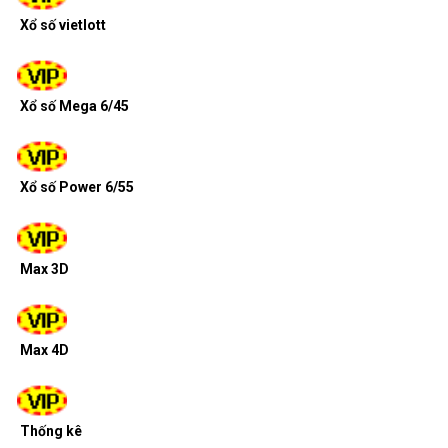
Xổ số vietlott
Xổ số Mega 6/45
Xổ số Power 6/55
Max 3D
Max 4D
Thống kê