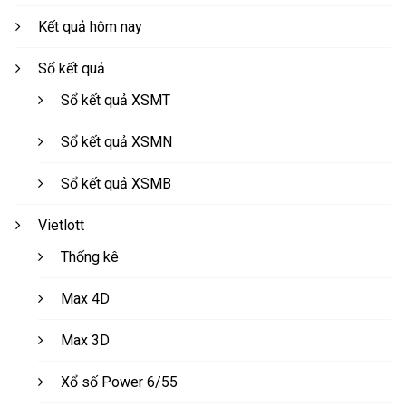
Kết quả hôm nay
Sổ kết quả
Sổ kết quả XSMT
Sổ kết quả XSMN
Sổ kết quả XSMB
Vietlott
Thống kê
Max 4D
Max 3D
Xổ số Power 6/55