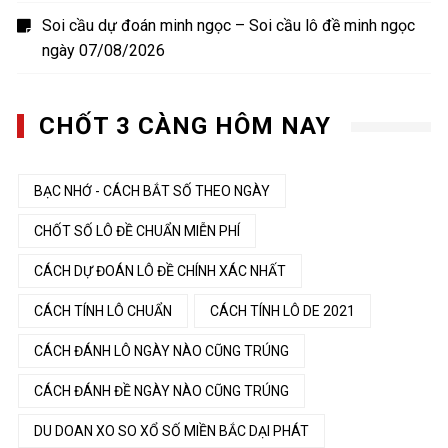
Soi cầu dự đoán minh ngọc – Soi cầu lô đề minh ngọc
ngày 07/08/2026
CHỐT 3 CÀNG HÔM NAY
BẠC NHỚ - CÁCH BẮT SỐ THEO NGÀY
CHỐT SỐ LÔ ĐỀ CHUẨN MIỄN PHÍ
CÁCH DỰ ĐOÁN LÔ ĐỀ CHÍNH XÁC NHẤT
CÁCH TÍNH LÔ CHUẨN
CÁCH TÍNH LÔ DE 2021
CÁCH ĐÁNH LÔ NGÀY NÀO CŨNG TRÚNG
CÁCH ĐÁNH ĐỀ NGÀY NÀO CŨNG TRÚNG
DU DOAN XO SO XỔ SỐ MIỀN BẮC DẠI PHÁT