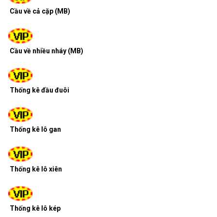
Cầu về cả cặp (MB)
Cầu về nhiều nháy (MB)
Thống kê đầu đuôi
Thống kê lô gan
Thống kê lô xiên
Thống kê lô kép