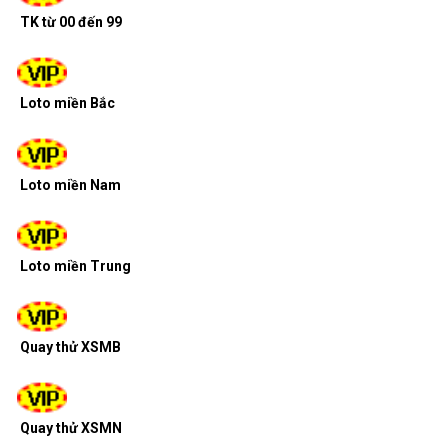
TK từ 00 đến 99
Loto miền Bắc
Loto miền Nam
Loto miền Trung
Quay thử XSMB
Quay thử XSMN