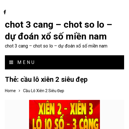
chot 3 cang – chot so lo –
dự đoán xổ số miền nam
chot 3 cang – chot so lo – dự đoán xổ số miền nam
MENU
Thẻ:
cầu lô xiên 2 siêu đẹp
Home
Cầu Lô Xiên 2 Siêu Đẹp