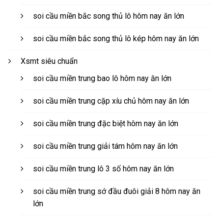
soi cầu miền bắc song thủ lô hôm nay ăn lớn
soi cầu miền bắc song thủ lô kép hôm nay ăn lớn
Xsmt siêu chuẩn
soi cầu miền trung bao lô hôm nay ăn lớn
soi cầu miền trung cặp xíu chủ hôm nay ăn lớn
soi cầu miền trung đặc biệt hôm nay ăn lớn
soi cầu miền trung giải tám hôm nay ăn lớn
soi cầu miền trung lô 3 số hôm nay ăn lớn
soi cầu miền trung sớ đầu đuôi giải 8 hôm nay ăn
lớn