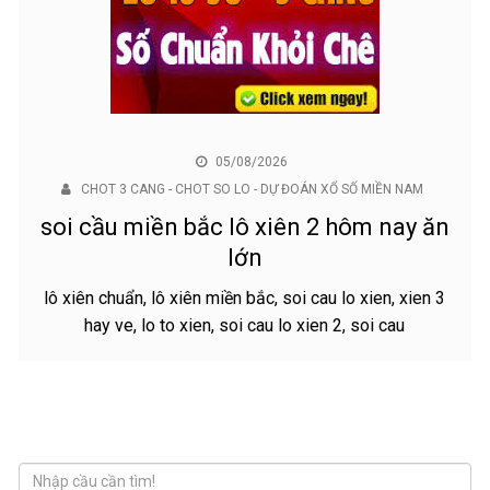
05/08/2026
CHOT 3 CANG - CHOT SO LO - DỰ ĐOÁN XỔ SỐ MIỀN NAM
soi cầu miền bắc lô xiên 2 hôm nay ăn
lớn
lô xiên chuẩn, lô xiên miền bắc, soi cau lo xien, xien 3
hay ve, lo to xien, soi cau lo xien 2, soi cau