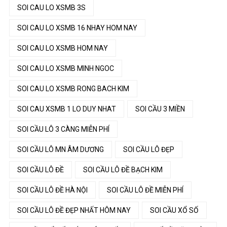
SOI CAU LO XSMB 3S
SOI CAU LO XSMB 16 NHAY HOM NAY
SOI CAU LO XSMB HOM NAY
SOI CAU LO XSMB MINH NGOC
SOI CAU LO XSMB RONG BACH KIM
SOI CAU XSMB 1 LO DUY NHAT
SOI CẦU 3 MIỀN
SOI CẦU LÔ 3 CÀNG MIỄN PHÍ
SOI CẦU LÔ MN ÂM DƯƠNG
SOI CẦU LÔ ĐẸP
SOI CẦU LÔ ĐỀ
SOI CẦU LÔ ĐỀ BẠCH KIM
SOI CẦU LÔ ĐỀ HÀ NỘI
SOI CẦU LÔ ĐỀ MIỄN PHÍ
SOI CẦU LÔ ĐỀ ĐẸP NHẤT HÔM NAY
SOI CẦU XỔ SỐ