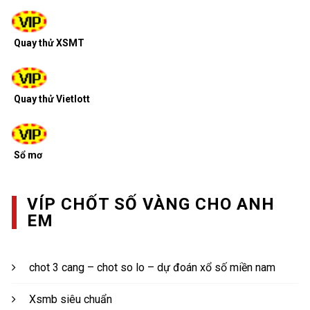
Quay thử XSMT
Quay thử Vietlott
Sổ mơ
VÍP CHỐT SỐ VÀNG CHO ANH
EM
chot 3 cang – chot so lo – dự đoán xổ số miền nam
Xsmb siêu chuẩn