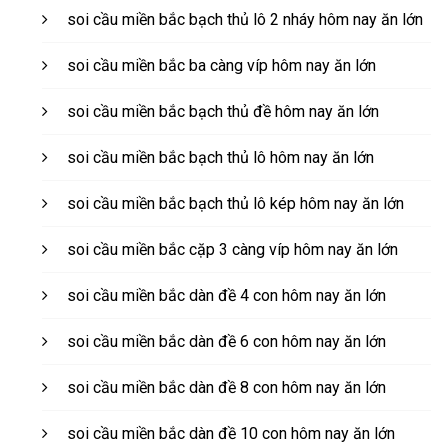
soi cầu miền bắc bạch thủ lô 2 nháy hôm nay ăn lớn
soi cầu miền bắc ba càng víp hôm nay ăn lớn
soi cầu miền bắc bạch thủ đề hôm nay ăn lớn
soi cầu miền bắc bạch thủ lô hôm nay ăn lớn
soi cầu miền bắc bạch thủ lô kép hôm nay ăn lớn
soi cầu miền bắc cặp 3 càng víp hôm nay ăn lớn
soi cầu miền bắc dàn đề 4 con hôm nay ăn lớn
soi cầu miền bắc dàn đề 6 con hôm nay ăn lớn
soi cầu miền bắc dàn đề 8 con hôm nay ăn lớn
soi cầu miền bắc dàn đề 10 con hôm nay ăn lớn