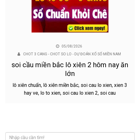
05/08/2026
CHOT 3 CANG - CHOT SO LO - DỰ ĐOÁN XỔ SỐ MIỀN NAM
soi cầu miền bắc lô xiên 2 hôm nay ăn
lớn
lô xiên chuẩn, lô xiên miền bắc, soi cau lo xien, xien 3
hay ve, lo to xien, soi cau lo xien 2, soi cau