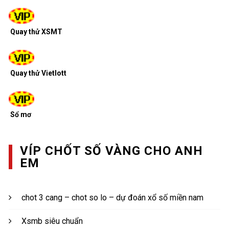
Quay thử XSMT
Quay thử Vietlott
Sổ mơ
VÍP CHỐT SỐ VÀNG CHO ANH
EM
chot 3 cang – chot so lo – dự đoán xổ số miền nam
Xsmb siêu chuẩn