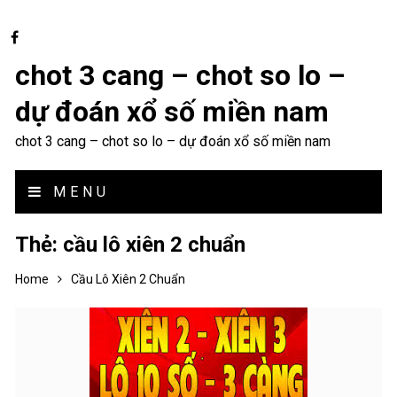
chot 3 cang – chot so lo –
dự đoán xổ số miền nam
chot 3 cang – chot so lo – dự đoán xổ số miền nam
MENU
Thẻ:
cầu lô xiên 2 chuẩn
Home
Cầu Lô Xiên 2 Chuẩn