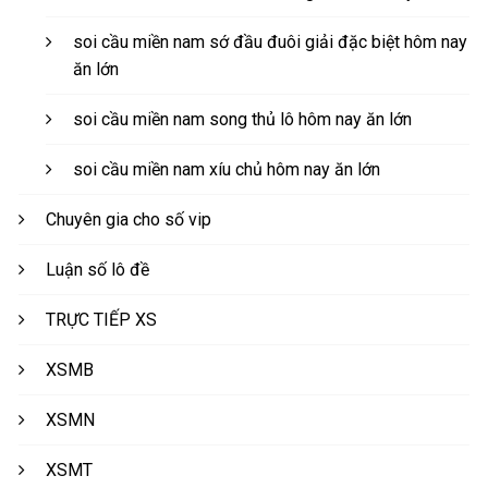
soi cầu miền nam sớ đầu đuôi giải đặc biệt hôm nay
ăn lớn
soi cầu miền nam song thủ lô hôm nay ăn lớn
soi cầu miền nam xíu chủ hôm nay ăn lớn
Chuyên gia cho số vip
Luận số lô đề
TRỰC TIẾP XS
XSMB
XSMN
XSMT