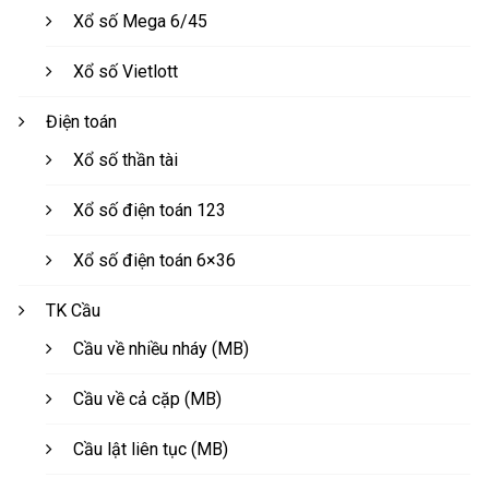
Xổ số Mega 6/45
Xổ số Vietlott
Điện toán
Xổ số thần tài
Xổ số điện toán 123
Xổ số điện toán 6×36
TK Cầu
Cầu về nhiều nháy (MB)
Cầu về cả cặp (MB)
Cầu lật liên tục (MB)