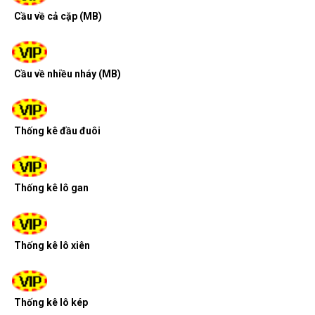
Cầu về cả cặp (MB)
Cầu về nhiều nháy (MB)
Thống kê đầu đuôi
Thống kê lô gan
Thống kê lô xiên
Thống kê lô kép