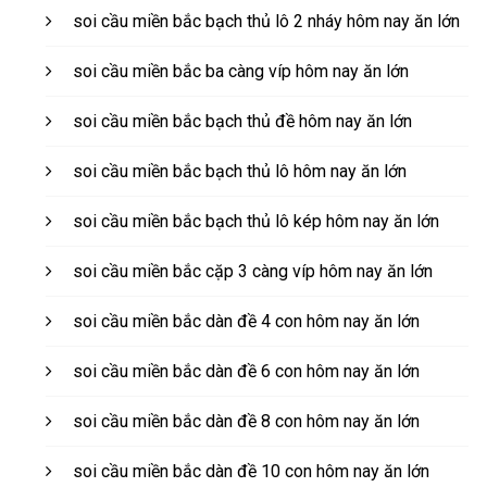
soi cầu miền bắc bạch thủ lô 2 nháy hôm nay ăn lớn
soi cầu miền bắc ba càng víp hôm nay ăn lớn
soi cầu miền bắc bạch thủ đề hôm nay ăn lớn
soi cầu miền bắc bạch thủ lô hôm nay ăn lớn
soi cầu miền bắc bạch thủ lô kép hôm nay ăn lớn
soi cầu miền bắc cặp 3 càng víp hôm nay ăn lớn
soi cầu miền bắc dàn đề 4 con hôm nay ăn lớn
soi cầu miền bắc dàn đề 6 con hôm nay ăn lớn
soi cầu miền bắc dàn đề 8 con hôm nay ăn lớn
soi cầu miền bắc dàn đề 10 con hôm nay ăn lớn