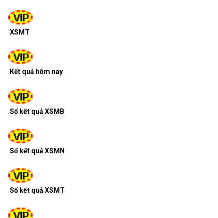
XSMT
Kết quả hôm nay
Sổ kết quả XSMB
Sổ kết quả XSMN
Sổ kết quả XSMT