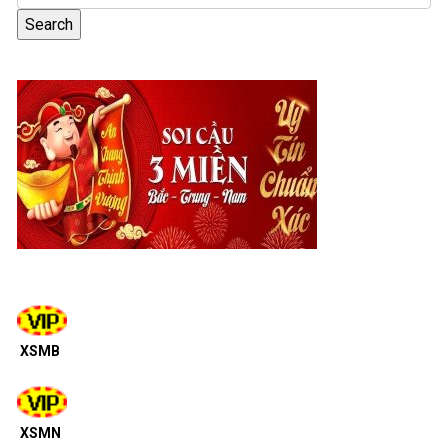
Search
XSMB
XSMN