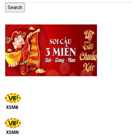
Search
XSMB
XSMN