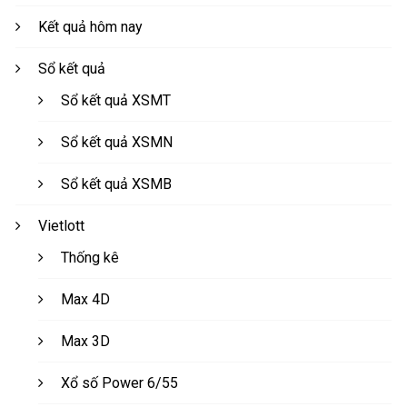
Kết quả hôm nay
Sổ kết quả
Sổ kết quả XSMT
Sổ kết quả XSMN
Sổ kết quả XSMB
Vietlott
Thống kê
Max 4D
Max 3D
Xổ số Power 6/55