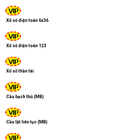
Xổ số điện toán 6x36
Xổ số điện toán 123
Xổ số thần tài
Cầu bạch thủ (MB)
Cầu lật liên tục (MB)