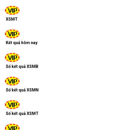
XSMT
Kết quả hôm nay
Sổ kết quả XSMB
Sổ kết quả XSMN
Sổ kết quả XSMT