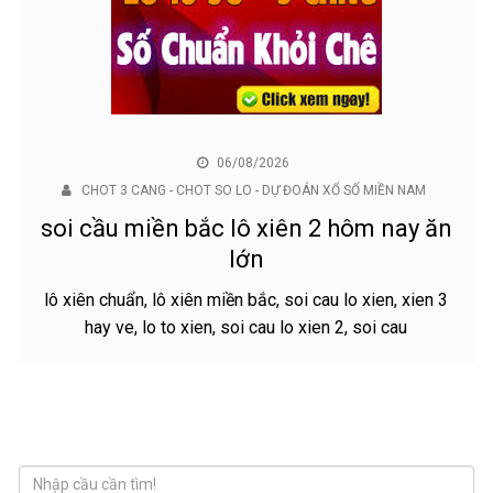
06/08/2026
CHOT 3 CANG - CHOT SO LO - DỰ ĐOÁN XỔ SỐ MIỀN NAM
soi cầu miền bắc lô xiên 2 hôm nay ăn
lớn
lô xiên chuẩn, lô xiên miền bắc, soi cau lo xien, xien 3
hay ve, lo to xien, soi cau lo xien 2, soi cau