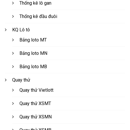
Thống kê lô gan
Thống kê đầu đuôi
KQ Lô tô
Bảng loto MT
Bảng loto MN
Bảng loto MB
Quay thử
Quay thử Vietlott
Quay thử XSMT
Quay thử XSMN