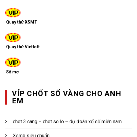
Quay thử XSMT
Quay thử Vietlott
Sổ mơ
VÍP CHỐT SỐ VÀNG CHO ANH
EM
chot 3 cang – chot so lo – dự đoán xổ số miền nam
Xsmb siêu chuẩn