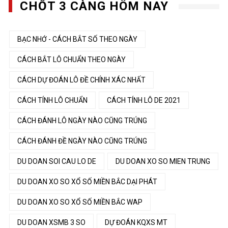
CHỐT 3 CÀNG HÔM NAY
BẠC NHỚ - CÁCH BẮT SỐ THEO NGÀY
CÁCH BẮT LÔ CHUẨN THEO NGÀY
CÁCH DỰ ĐOÁN LÔ ĐỀ CHÍNH XÁC NHẤT
CÁCH TÍNH LÔ CHUẨN
CÁCH TÍNH LÔ DE 2021
CÁCH ĐÁNH LÔ NGÀY NÀO CŨNG TRÚNG
CÁCH ĐÁNH ĐỀ NGÀY NÀO CŨNG TRÚNG
DU DOAN SOI CAU LO DE
DU DOAN XO SO MIEN TRUNG
DU DOAN XO SO XỔ SỐ MIỀN BẮC DẠI PHÁT
DU DOAN XO SO XỔ SỐ MIỀN BẮC WAP
DU DOAN XSMB 3 SO
DỰ ĐOÁN KQXS MT