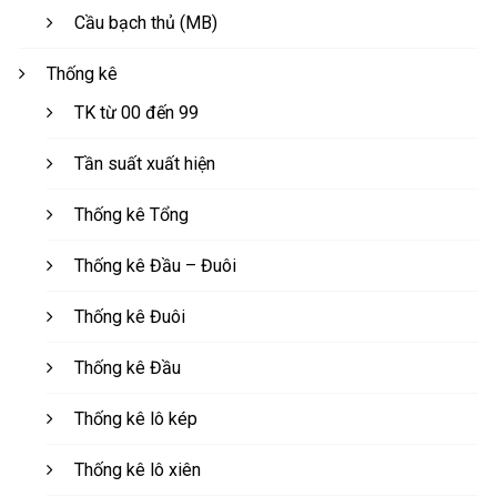
Cầu bạch thủ (MB)
Thống kê
TK từ 00 đến 99
Tần suất xuất hiện
Thống kê Tổng
Thống kê Đầu – Đuôi
Thống kê Đuôi
Thống kê Đầu
Thống kê lô kép
Thống kê lô xiên