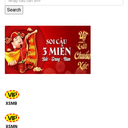
Search
XSMB
XSMN