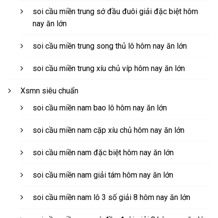
soi cầu miền trung sớ đầu đuôi giải đặc biệt hôm
nay ăn lớn
soi cầu miền trung song thủ lô hôm nay ăn lớn
soi cầu miền trung xíu chủ víp hôm nay ăn lớn
Xsmn siêu chuẩn
soi cầu miền nam bao lô hôm nay ăn lớn
soi cầu miền nam cặp xíu chủ hôm nay ăn lớn
soi cầu miền nam đặc biệt hôm nay ăn lớn
soi cầu miền nam giải tám hôm nay ăn lớn
soi cầu miền nam lô 3 số giải 8 hôm nay ăn lớn