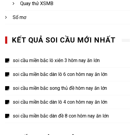
Quay thử XSMB
Sổ mơ
KẾT QUẢ SOI CẦU MỚI NHẤT
soi cầu miền bắc lô xiên 3 hôm nay ăn lớn
soi cầu miền bắc dàn lô 6 con hôm nay ăn lớn
soi cầu miền bắc song thủ đề hôm nay ăn lớn
soi cầu miền bắc dàn lô 4 con hôm nay ăn lớn
soi cầu miền bắc dàn đề 8 con hôm nay ăn lớn