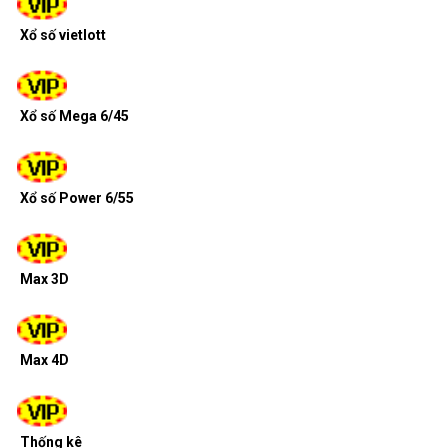
Xổ số vietlott
Xổ số Mega 6/45
Xổ số Power 6/55
Max 3D
Max 4D
Thống kê