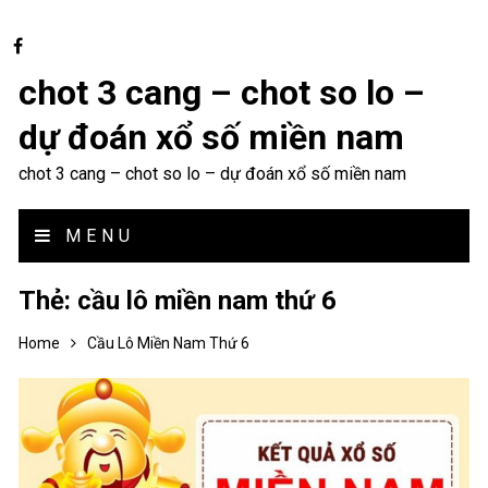
chot 3 cang – chot so lo –
dự đoán xổ số miền nam
chot 3 cang – chot so lo – dự đoán xổ số miền nam
MENU
Thẻ:
cầu lô miền nam thứ 6
Home
Cầu Lô Miền Nam Thứ 6