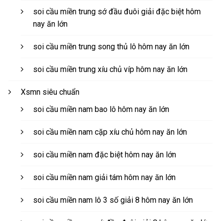
soi cầu miền trung sớ đầu đuôi giải đặc biệt hôm
nay ăn lớn
soi cầu miền trung song thủ lô hôm nay ăn lớn
soi cầu miền trung xíu chủ víp hôm nay ăn lớn
Xsmn siêu chuẩn
soi cầu miền nam bao lô hôm nay ăn lớn
soi cầu miền nam cặp xíu chủ hôm nay ăn lớn
soi cầu miền nam đặc biệt hôm nay ăn lớn
soi cầu miền nam giải tám hôm nay ăn lớn
soi cầu miền nam lô 3 số giải 8 hôm nay ăn lớn