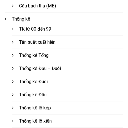
Cầu bạch thủ (MB)
Thống kê
TK từ 00 đến 99
Tần suất xuất hiện
Thống kê Tổng
Thống kê Đầu – Đuôi
Thống kê Đuôi
Thống kê Đầu
Thống kê lô kép
Thống kê lô xiên