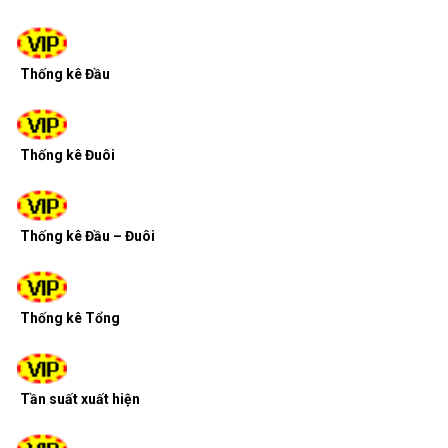
Thống kê Đầu
Thống kê Đuôi
Thống kê Đầu – Đuôi
Thống kê Tổng
Tần suất xuất hiện