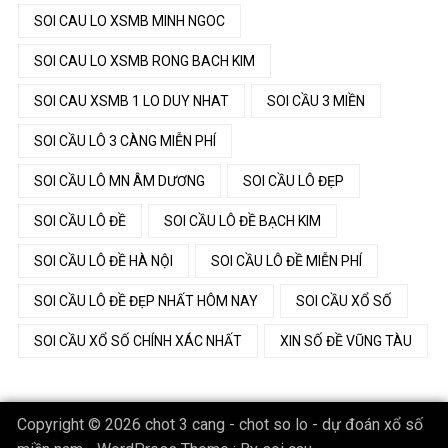
SOI CAU LO XSMB MINH NGOC
SOI CAU LO XSMB RONG BACH KIM
SOI CAU XSMB 1 LO DUY NHAT
SOI CẦU 3 MIỀN
SOI CẦU LÔ 3 CÀNG MIỄN PHÍ
SOI CẦU LÔ MN ÂM DƯƠNG
SOI CẦU LÔ ĐẸP
SOI CẦU LÔ ĐỀ
SOI CẦU LÔ ĐỀ BẠCH KIM
SOI CẦU LÔ ĐỀ HÀ NỘI
SOI CẦU LÔ ĐỀ MIỄN PHÍ
SOI CẦU LÔ ĐỀ ĐẸP NHẤT HÔM NAY
SOI CẦU XỔ SỐ
SOI CẦU XỔ SỐ CHÍNH XÁC NHẤT
XIN SỐ ĐỀ VŨNG TÀU
Copyright © 2026 chot 3 cang - chot so lo - dự đoán xổ số