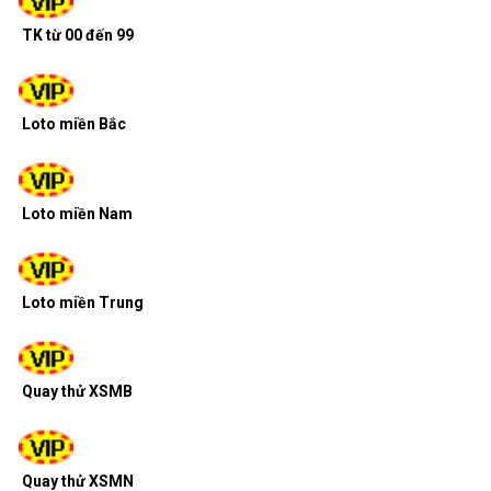
TK từ 00 đến 99
Loto miền Bắc
Loto miền Nam
Loto miền Trung
Quay thử XSMB
Quay thử XSMN