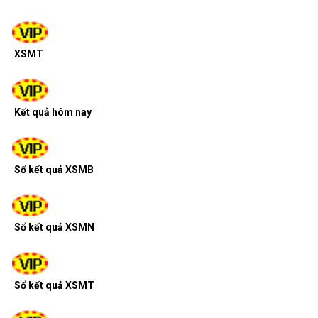
XSMT
Kết quả hôm nay
Sổ kết quả XSMB
Sổ kết quả XSMN
Sổ kết quả XSMT