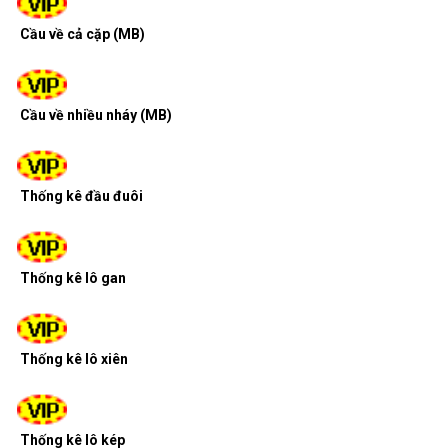
Cầu về cả cặp (MB)
Cầu về nhiều nháy (MB)
Thống kê đầu đuôi
Thống kê lô gan
Thống kê lô xiên
Thống kê lô kép