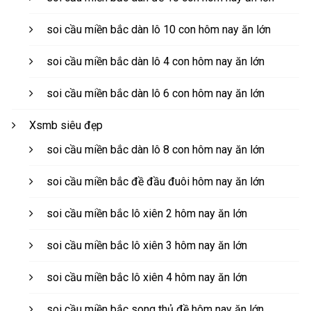
soi cầu miền bắc dàn lô 10 con hôm nay ăn lớn
soi cầu miền bắc dàn lô 4 con hôm nay ăn lớn
soi cầu miền bắc dàn lô 6 con hôm nay ăn lớn
Xsmb siêu đẹp
soi cầu miền bắc dàn lô 8 con hôm nay ăn lớn
soi cầu miền bắc đề đầu đuôi hôm nay ăn lớn
soi cầu miền bắc lô xiên 2 hôm nay ăn lớn
soi cầu miền bắc lô xiên 3 hôm nay ăn lớn
soi cầu miền bắc lô xiên 4 hôm nay ăn lớn
soi cầu miền bắc song thủ đề hôm nay ăn lớn