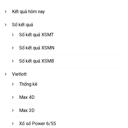
Kết quả hôm nay
Sổ kết quả
Sổ kết quả XSMT
Sổ kết quả XSMN
Sổ kết quả XSMB
Vietlott
Thống kê
Max 4D
Max 3D
Xổ số Power 6/55