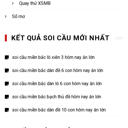
Quay thử XSMB
Sổ mơ
KẾT QUẢ SOI CẦU MỚI NHẤT
soi cầu miền bắc lô xiên 3 hôm nay ăn lớn
soi cầu miền bắc dàn đề 6 con hôm nay ăn lớn
soi cầu miền bắc dàn lô 6 con hôm nay ăn lớn
soi cầu miền bắc bạch thủ đề hôm nay ăn lớn
soi cầu miền bắc dàn đề 10 con hôm nay ăn lớn