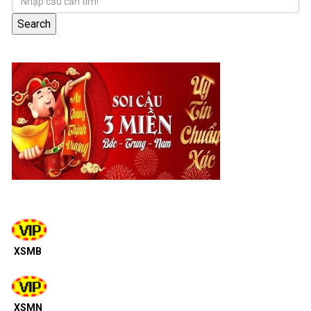
Search
XSMB
XSMN