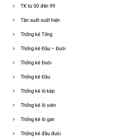
TK từ 00 đến 99
Tần suất xuất hiện
Thống kê Tổng
Thống kê Đầu – Đuôi
Thống kê Đuôi
Thống kê Đầu
Thống kê lô kép
Thống kê lô xiên
Thống kê lô gan
Thống kê đầu đuôi