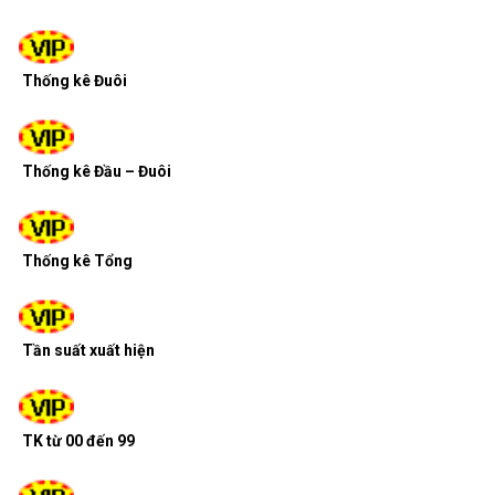
Thống kê Đuôi
Thống kê Đầu – Đuôi
Thống kê Tổng
Tần suất xuất hiện
TK từ 00 đến 99