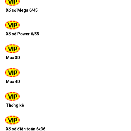
Xổ số Mega 6/45
Xổ số Power 6/55
Max 3D
Max 4D
Thống kê
Xổ số điện toán 6x36