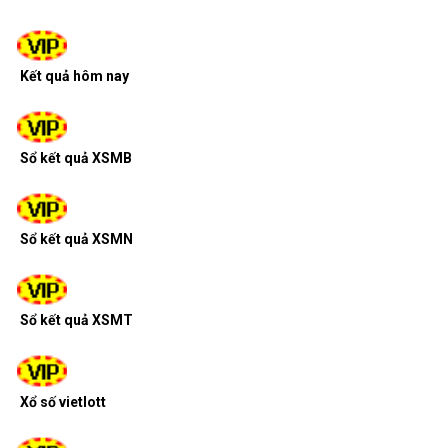
Kết quả hôm nay
Sổ kết quả XSMB
Sổ kết quả XSMN
Sổ kết quả XSMT
Xổ số vietlott