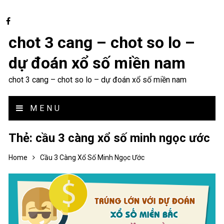
chot 3 cang – chot so lo –
dự đoán xổ số miền nam
chot 3 cang – chot so lo – dự đoán xổ số miền nam
MENU
Thẻ:
cầu 3 càng xổ số minh ngọc ước
Home
Cầu 3 Càng Xổ Số Minh Ngọc Ước