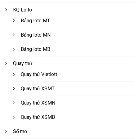
KQ Lô tô
Bảng loto MT
Bảng loto MN
Bảng loto MB
Quay thử
Quay thử Vietlott
Quay thử XSMT
Quay thử XSMN
Quay thử XSMB
Sổ mơ