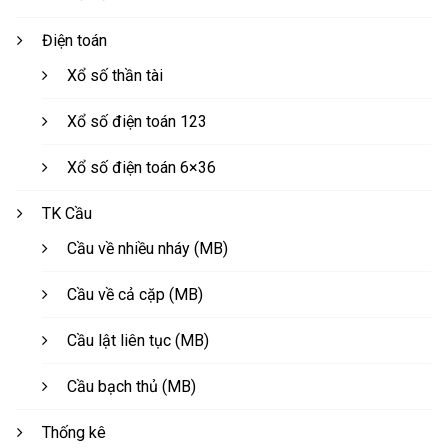
Điện toán
Xổ số thần tài
Xổ số điện toán 123
Xổ số điện toán 6×36
TK Cầu
Cầu về nhiều nháy (MB)
Cầu về cả cặp (MB)
Cầu lật liên tục (MB)
Cầu bạch thủ (MB)
Thống kê