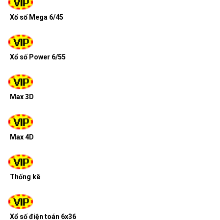
Xổ số Mega 6/45
Xổ số Power 6/55
Max 3D
Max 4D
Thống kê
Xổ số điện toán 6x36