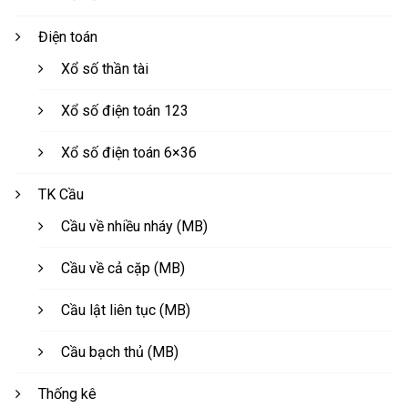
Điện toán
Xổ số thần tài
Xổ số điện toán 123
Xổ số điện toán 6×36
TK Cầu
Cầu về nhiều nháy (MB)
Cầu về cả cặp (MB)
Cầu lật liên tục (MB)
Cầu bạch thủ (MB)
Thống kê