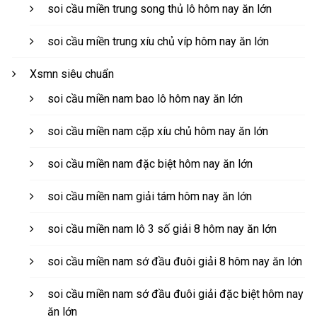
soi cầu miền trung song thủ lô hôm nay ăn lớn
soi cầu miền trung xíu chủ víp hôm nay ăn lớn
Xsmn siêu chuẩn
soi cầu miền nam bao lô hôm nay ăn lớn
soi cầu miền nam cặp xíu chủ hôm nay ăn lớn
soi cầu miền nam đặc biệt hôm nay ăn lớn
soi cầu miền nam giải tám hôm nay ăn lớn
soi cầu miền nam lô 3 số giải 8 hôm nay ăn lớn
soi cầu miền nam sớ đầu đuôi giải 8 hôm nay ăn lớn
soi cầu miền nam sớ đầu đuôi giải đặc biệt hôm nay
ăn lớn