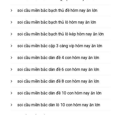
soi cầu miền bắc bạch thủ đề hôm nay ăn lớn
soi cầu miền bắc bạch thủ lô hôm nay ăn lớn
soi cầu miền bắc bạch thủ lô kép hôm nay ăn lớn
soi cầu miền bắc cặp 3 càng víp hôm nay ăn lớn
soi cầu miền bắc dàn đề 4 con hôm nay ăn lớn
soi cầu miền bắc dàn đề 6 con hôm nay ăn lớn
soi cầu miền bắc dàn đề 8 con hôm nay ăn lớn
soi cầu miền bắc dàn đề 10 con hôm nay ăn lớn
soi cầu miền bắc dàn lô 10 con hôm nay ăn lớn