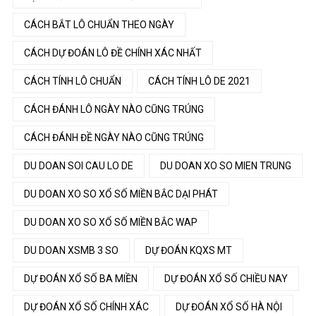
CÁCH BẮT LÔ CHUẨN THEO NGÀY
CÁCH DỰ ĐOÁN LÔ ĐỀ CHÍNH XÁC NHẤT
CÁCH TÍNH LÔ CHUẨN
CÁCH TÍNH LÔ DE 2021
CÁCH ĐÁNH LÔ NGÀY NÀO CŨNG TRÚNG
CÁCH ĐÁNH ĐỀ NGÀY NÀO CŨNG TRÚNG
DU DOAN SOI CAU LO DE
DU DOAN XO SO MIEN TRUNG
DU DOAN XO SO XỔ SỐ MIỀN BẮC DẠI PHÁT
DU DOAN XO SO XỔ SỐ MIỀN BẮC WAP
DU DOAN XSMB 3 SO
DỰ ĐOÁN KQXS MT
DỰ ĐOÁN XỔ SỐ BA MIỀN
DỰ ĐOÁN XỔ SỐ CHIỀU NAY
DỰ ĐOÁN XỔ SỐ CHÍNH XÁC
DỰ ĐOÁN XỔ SỐ HÀ NỘI