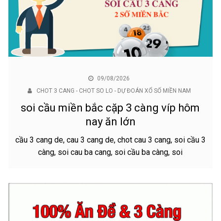
09/08/2026
CHOT 3 CANG - CHOT SO LO - DỰ ĐOÁN XỔ SỐ MIỀN NAM
soi cầu miền bắc cặp 3 càng víp hôm
nay ăn lớn
cầu 3 cang de, cau 3 cang de, chot cau 3 cang, soi cầu 3
càng, soi cau ba cang, soi cầu ba càng, soi