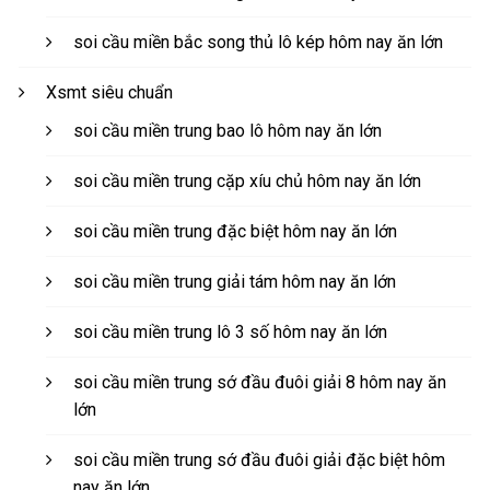
soi cầu miền bắc song thủ lô kép hôm nay ăn lớn
Xsmt siêu chuẩn
soi cầu miền trung bao lô hôm nay ăn lớn
soi cầu miền trung cặp xíu chủ hôm nay ăn lớn
soi cầu miền trung đặc biệt hôm nay ăn lớn
soi cầu miền trung giải tám hôm nay ăn lớn
soi cầu miền trung lô 3 số hôm nay ăn lớn
soi cầu miền trung sớ đầu đuôi giải 8 hôm nay ăn
lớn
soi cầu miền trung sớ đầu đuôi giải đặc biệt hôm
nay ăn lớn