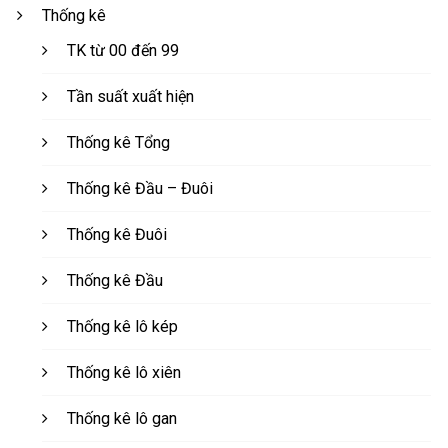
Thống kê
TK từ 00 đến 99
Tần suất xuất hiện
Thống kê Tổng
Thống kê Đầu – Đuôi
Thống kê Đuôi
Thống kê Đầu
Thống kê lô kép
Thống kê lô xiên
Thống kê lô gan