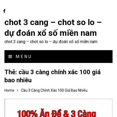
chot 3 cang – chot so lo –
dự đoán xổ số miền nam
chot 3 cang – chot so lo – dự đoán xổ số miền nam
MENU
Thẻ:
cầu 3 càng chính xác 100 giá
bao nhiêu
Home
Cầu 3 Càng Chính Xác 100 Giá Bao Nhiêu