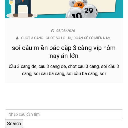
08/08/2026
CHOT 3 CANG - CHOT SO LO - DỰ ĐOÁN XỔ SỐ MIỀN NAM
soi cầu miền bắc cặp 3 càng víp hôm
nay ăn lớn
cầu 3 cang de, cau 3 cang de, chot cau 3 cang, soi cầu 3
càng, soi cau ba cang, soi cầu ba càng, soi
Search