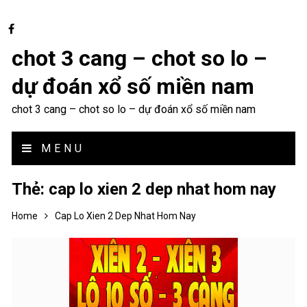
chot 3 cang – chot so lo –
dự đoán xổ số miền nam
chot 3 cang – chot so lo – dự đoán xổ số miền nam
MENU
Thẻ:
cap lo xien 2 dep nhat hom nay
Home
Cap Lo Xien 2 Dep Nhat Hom Nay