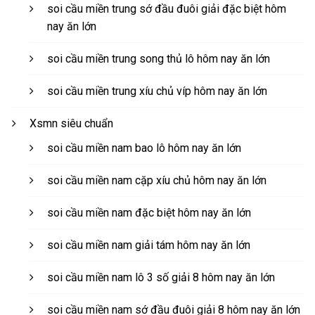
soi cầu miền trung sớ đầu đuôi giải đặc biệt hôm
nay ăn lớn
soi cầu miền trung song thủ lô hôm nay ăn lớn
soi cầu miền trung xíu chủ víp hôm nay ăn lớn
Xsmn siêu chuẩn
soi cầu miền nam bao lô hôm nay ăn lớn
soi cầu miền nam cặp xíu chủ hôm nay ăn lớn
soi cầu miền nam đặc biệt hôm nay ăn lớn
soi cầu miền nam giải tám hôm nay ăn lớn
soi cầu miền nam lô 3 số giải 8 hôm nay ăn lớn
soi cầu miền nam sớ đầu đuôi giải 8 hôm nay ăn lớn