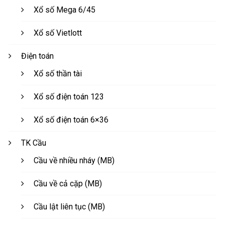
Xổ số Mega 6/45
Xổ số Vietlott
Điện toán
Xổ số thần tài
Xổ số điện toán 123
Xổ số điện toán 6×36
TK Cầu
Cầu về nhiều nháy (MB)
Cầu về cả cặp (MB)
Cầu lật liên tục (MB)