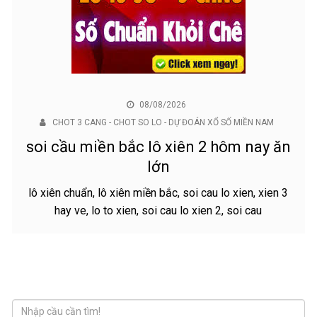
08/08/2026
CHOT 3 CANG - CHOT SO LO - DỰ ĐOÁN XỔ SỐ MIỀN NAM
soi cầu miền bắc lô xiên 2 hôm nay ăn
lớn
lô xiên chuẩn, lô xiên miền bắc, soi cau lo xien, xien 3
hay ve, lo to xien, soi cau lo xien 2, soi cau