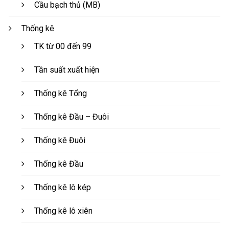
Cầu bạch thủ (MB)
Thống kê
TK từ 00 đến 99
Tần suất xuất hiện
Thống kê Tổng
Thống kê Đầu – Đuôi
Thống kê Đuôi
Thống kê Đầu
Thống kê lô kép
Thống kê lô xiên