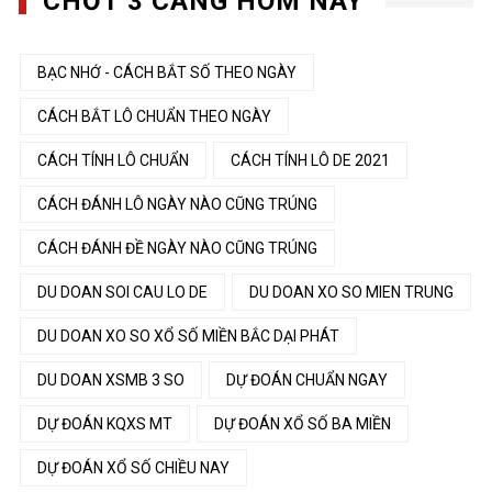
CHỐT 3 CÀNG HÔM NAY
BẠC NHỚ - CÁCH BẮT SỐ THEO NGÀY
CÁCH BẮT LÔ CHUẨN THEO NGÀY
CÁCH TÍNH LÔ CHUẨN
CÁCH TÍNH LÔ DE 2021
CÁCH ĐÁNH LÔ NGÀY NÀO CŨNG TRÚNG
CÁCH ĐÁNH ĐỀ NGÀY NÀO CŨNG TRÚNG
DU DOAN SOI CAU LO DE
DU DOAN XO SO MIEN TRUNG
DU DOAN XO SO XỔ SỐ MIỀN BẮC DẠI PHÁT
DU DOAN XSMB 3 SO
DỰ ĐOÁN CHUẨN NGAY
DỰ ĐOÁN KQXS MT
DỰ ĐOÁN XỔ SỐ BA MIỀN
DỰ ĐOÁN XỔ SỐ CHIỀU NAY