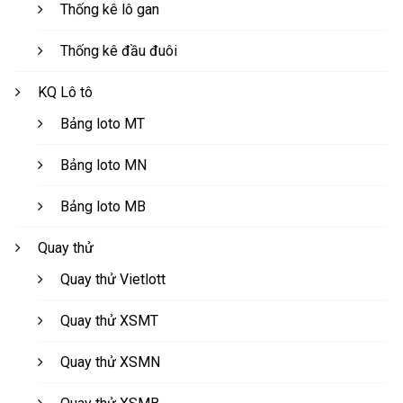
Thống kê lô gan
Thống kê đầu đuôi
KQ Lô tô
Bảng loto MT
Bảng loto MN
Bảng loto MB
Quay thử
Quay thử Vietlott
Quay thử XSMT
Quay thử XSMN