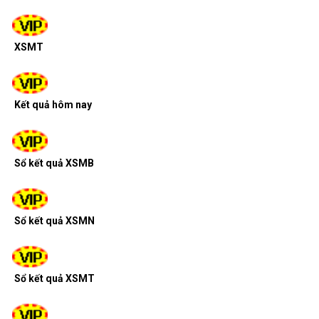
XSMT
Kết quả hôm nay
Sổ kết quả XSMB
Sổ kết quả XSMN
Sổ kết quả XSMT