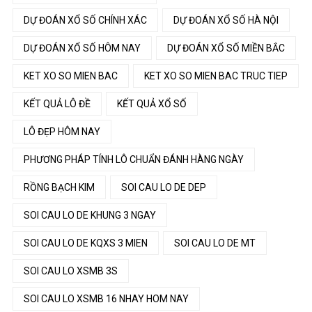
DỰ ĐOÁN XỔ SỐ CHÍNH XÁC
DỰ ĐOÁN XỔ SỐ HÀ NỘI
DỰ ĐOÁN XỔ SỐ HÔM NAY
DỰ ĐOÁN XỔ SỐ MIỀN BẮC
KET XO SO MIEN BAC
KET XO SO MIEN BAC TRUC TIEP
KẾT QUẢ LÔ ĐỀ
KẾT QUẢ XỔ SỐ
LÔ ĐẸP HÔM NAY
PHƯƠNG PHÁP TÍNH LÔ CHUẨN ĐÁNH HÀNG NGÀY
RỒNG BẠCH KIM
SOI CAU LO DE DEP
SOI CAU LO DE KHUNG 3 NGAY
SOI CAU LO DE KQXS 3 MIEN
SOI CAU LO DE MT
SOI CAU LO XSMB 3S
SOI CAU LO XSMB 16 NHAY HOM NAY