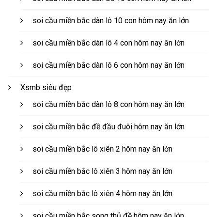
soi cầu miền bắc dàn lô 10 con hôm nay ăn lớn
soi cầu miền bắc dàn lô 4 con hôm nay ăn lớn
soi cầu miền bắc dàn lô 6 con hôm nay ăn lớn
Xsmb siêu đẹp
soi cầu miền bắc dàn lô 8 con hôm nay ăn lớn
soi cầu miền bắc đề đầu đuôi hôm nay ăn lớn
soi cầu miền bắc lô xiên 2 hôm nay ăn lớn
soi cầu miền bắc lô xiên 3 hôm nay ăn lớn
soi cầu miền bắc lô xiên 4 hôm nay ăn lớn
soi cầu miền bắc song thủ đề hôm nay ăn lớn