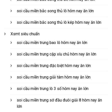
soi cầu miền bắc song thủ lô hôm nay ăn lớn
soi cầu miền bắc song thủ lô kép hôm nay ăn lớn
Xsmt siêu chuẩn
soi cầu miền trung bao lô hôm nay ăn lớn
soi cầu miền trung cặp xíu chủ hôm nay ăn lớn
soi cầu miền trung đặc biệt hôm nay ăn lớn
soi cầu miền trung giải tám hôm nay ăn lớn
soi cầu miền trung lô 3 số hôm nay ăn lớn
soi cầu miền trung sớ đầu đuôi giải 8 hôm nay ăn
lớn