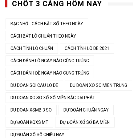
CHỐT 3 CÀNG HÔM NAY
BẠC NHỚ - CÁCH BẮT SỐ THEO NGÀY
CÁCH BẮT LÔ CHUẨN THEO NGÀY
CÁCH TÍNH LÔ CHUẨN
CÁCH TÍNH LÔ DE 2021
CÁCH ĐÁNH LÔ NGÀY NÀO CŨNG TRÚNG
CÁCH ĐÁNH ĐỀ NGÀY NÀO CŨNG TRÚNG
DU DOAN SOI CAU LO DE
DU DOAN XO SO MIEN TRUNG
DU DOAN XO SO XỔ SỐ MIỀN BẮC DẠI PHÁT
DU DOAN XSMB 3 SO
DỰ ĐOÁN CHUẨN NGAY
DỰ ĐOÁN KQXS MT
DỰ ĐOÁN XỔ SỐ BA MIỀN
DỰ ĐOÁN XỔ SỐ CHIỀU NAY