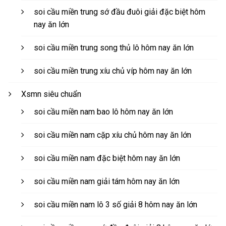
soi cầu miền trung sớ đầu đuôi giải đặc biệt hôm
nay ăn lớn
soi cầu miền trung song thủ lô hôm nay ăn lớn
soi cầu miền trung xíu chủ víp hôm nay ăn lớn
Xsmn siêu chuẩn
soi cầu miền nam bao lô hôm nay ăn lớn
soi cầu miền nam cặp xíu chủ hôm nay ăn lớn
soi cầu miền nam đặc biệt hôm nay ăn lớn
soi cầu miền nam giải tám hôm nay ăn lớn
soi cầu miền nam lô 3 số giải 8 hôm nay ăn lớn