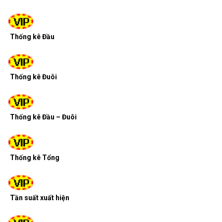
Thống kê Đầu
Thống kê Đuôi
Thống kê Đầu – Đuôi
Thống kê Tổng
Tần suất xuất hiện