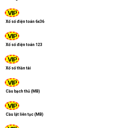
Xổ số điện toán 6x36
Xổ số điện toán 123
Xổ số thần tài
Cầu bạch thủ (MB)
Cầu lật liên tục (MB)