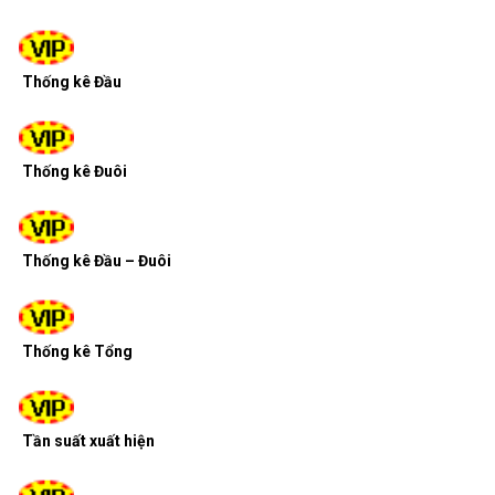
Thống kê Đầu
Thống kê Đuôi
Thống kê Đầu – Đuôi
Thống kê Tổng
Tần suất xuất hiện