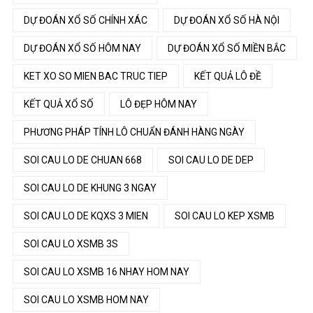
DỰ ĐOÁN XỔ SỐ CHÍNH XÁC
DỰ ĐOÁN XỔ SỐ HÀ NỘI
DỰ ĐOÁN XỔ SỐ HÔM NAY
DỰ ĐOÁN XỔ SỐ MIỀN BẮC
KET XO SO MIEN BAC TRUC TIEP
KẾT QUẢ LÔ ĐỀ
KẾT QUẢ XỔ SỐ
LÔ ĐẸP HÔM NAY
PHƯƠNG PHÁP TÍNH LÔ CHUẨN ĐÁNH HÀNG NGÀY
SOI CAU LO DE CHUAN 668
SOI CAU LO DE DEP
SOI CAU LO DE KHUNG 3 NGAY
SOI CAU LO DE KQXS 3 MIEN
SOI CAU LO KEP XSMB
SOI CAU LO XSMB 3S
SOI CAU LO XSMB 16 NHAY HOM NAY
SOI CAU LO XSMB HOM NAY