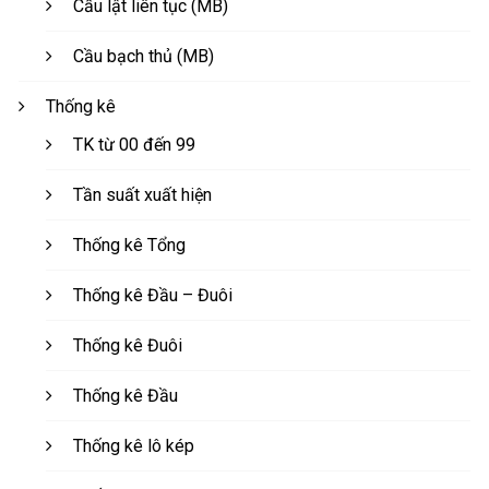
Cầu lật liên tục (MB)
Cầu bạch thủ (MB)
Thống kê
TK từ 00 đến 99
Tần suất xuất hiện
Thống kê Tổng
Thống kê Đầu – Đuôi
Thống kê Đuôi
Thống kê Đầu
Thống kê lô kép