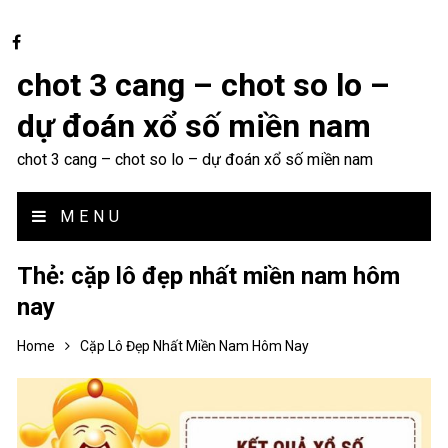
chot 3 cang – chot so lo –
dự đoán xổ số miền nam
chot 3 cang – chot so lo – dự đoán xổ số miền nam
MENU
Thẻ:
cặp lô đẹp nhất miền nam hôm
nay
Home
Cặp Lô Đẹp Nhất Miền Nam Hôm Nay