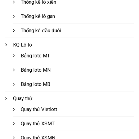
Thống kê lô xiên
Thống kê lô gan
Thống kê đầu đuôi
KQ Lô tô
Bảng loto MT
Bảng loto MN
Bảng loto MB
Quay thử
Quay thử Vietlott
Quay thử XSMT
Quay thử XSMN