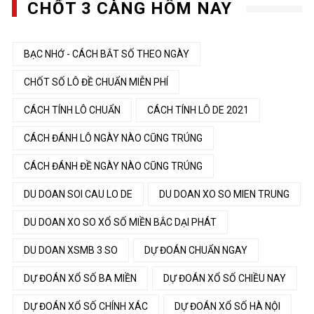
CHỐT 3 CÀNG HÔM NAY
BẠC NHỚ - CÁCH BẮT SỐ THEO NGÀY
CHỐT SỐ LÔ ĐỀ CHUẨN MIỄN PHÍ
CÁCH TÍNH LÔ CHUẨN
CÁCH TÍNH LÔ DE 2021
CÁCH ĐÁNH LÔ NGÀY NÀO CŨNG TRÚNG
CÁCH ĐÁNH ĐỀ NGÀY NÀO CŨNG TRÚNG
DU DOAN SOI CAU LO DE
DU DOAN XO SO MIEN TRUNG
DU DOAN XO SO XỔ SỐ MIỀN BẮC DẠI PHÁT
DU DOAN XSMB 3 SO
DỰ ĐOÁN CHUẨN NGAY
DỰ ĐOÁN XỔ SỐ BA MIỀN
DỰ ĐOÁN XỔ SỐ CHIỀU NAY
DỰ ĐOÁN XỔ SỐ CHÍNH XÁC
DỰ ĐOÁN XỔ SỐ HÀ NỘI