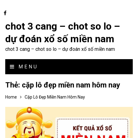
chot 3 cang – chot so lo –
dự đoán xổ số miền nam
chot 3 cang – chot so lo – dự đoán xổ số miền nam
MENU
Thẻ:
cặp lô đẹp miền nam hôm nay
Home
Cặp Lô Đẹp Miền Nam Hôm Nay