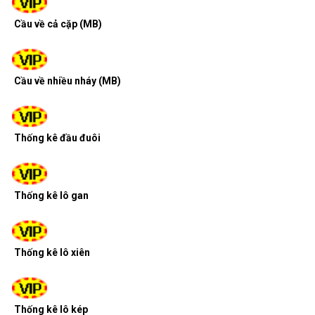
Cầu về cả cặp (MB)
Cầu về nhiều nháy (MB)
Thống kê đầu đuôi
Thống kê lô gan
Thống kê lô xiên
Thống kê lô kép