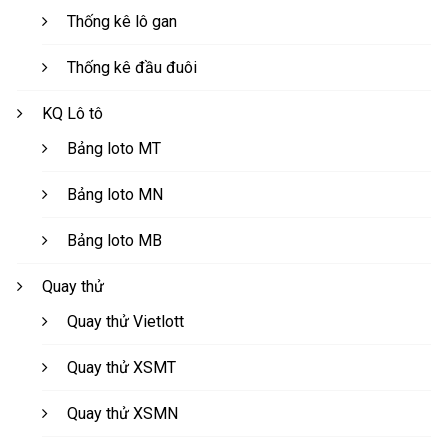
Thống kê lô gan
Thống kê đầu đuôi
KQ Lô tô
Bảng loto MT
Bảng loto MN
Bảng loto MB
Quay thử
Quay thử Vietlott
Quay thử XSMT
Quay thử XSMN