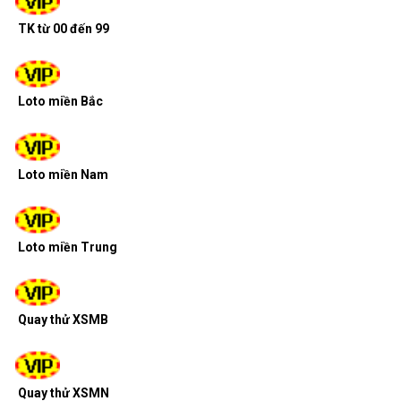
TK từ 00 đến 99
Loto miền Bắc
Loto miền Nam
Loto miền Trung
Quay thử XSMB
Quay thử XSMN