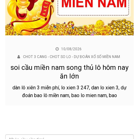
10/08/2026
CHOT 3 CANG - CHOT SO LO - DỰ ĐOÁN XỔ SỐ MIỀN NAM
soi cầu miền nam song thủ lô hôm nay
ăn lớn
dàn lô xiên 3 miễn phí, lo xien 3 247, dan lo xien 3, dự
đoán bao lô miền nam, bao lo mien nam, bao