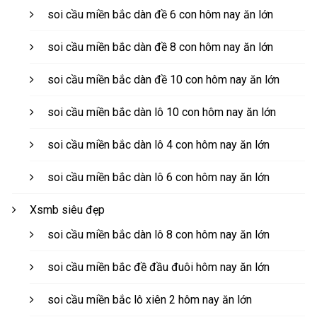
soi cầu miền bắc dàn đề 6 con hôm nay ăn lớn
soi cầu miền bắc dàn đề 8 con hôm nay ăn lớn
soi cầu miền bắc dàn đề 10 con hôm nay ăn lớn
soi cầu miền bắc dàn lô 10 con hôm nay ăn lớn
soi cầu miền bắc dàn lô 4 con hôm nay ăn lớn
soi cầu miền bắc dàn lô 6 con hôm nay ăn lớn
Xsmb siêu đẹp
soi cầu miền bắc dàn lô 8 con hôm nay ăn lớn
soi cầu miền bắc đề đầu đuôi hôm nay ăn lớn
soi cầu miền bắc lô xiên 2 hôm nay ăn lớn