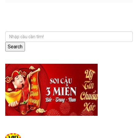
Search