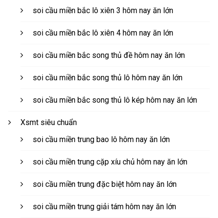
soi cầu miền bắc lô xiên 3 hôm nay ăn lớn
soi cầu miền bắc lô xiên 4 hôm nay ăn lớn
soi cầu miền bắc song thủ đề hôm nay ăn lớn
soi cầu miền bắc song thủ lô hôm nay ăn lớn
soi cầu miền bắc song thủ lô kép hôm nay ăn lớn
Xsmt siêu chuẩn
soi cầu miền trung bao lô hôm nay ăn lớn
soi cầu miền trung cặp xíu chủ hôm nay ăn lớn
soi cầu miền trung đặc biệt hôm nay ăn lớn
soi cầu miền trung giải tám hôm nay ăn lớn