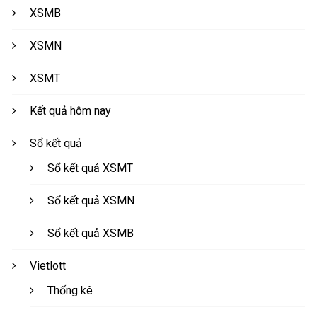
XSMB
XSMN
XSMT
Kết quả hôm nay
Sổ kết quả
Sổ kết quả XSMT
Sổ kết quả XSMN
Sổ kết quả XSMB
Vietlott
Thống kê