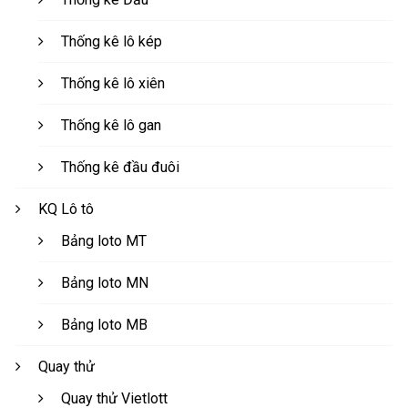
Thống kê lô kép
Thống kê lô xiên
Thống kê lô gan
Thống kê đầu đuôi
KQ Lô tô
Bảng loto MT
Bảng loto MN
Bảng loto MB
Quay thử
Quay thử Vietlott