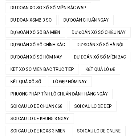
DU DOAN XO SO XỔ SỐ MIỀN BẮC WAP
DU DOAN XSMB 3 SO
DỰ ĐOÁN CHUẨN NGAY
DỰ ĐOÁN XỔ SỐ BA MIỀN
DỰ ĐOÁN XỔ SỐ CHIỀU NAY
DỰ ĐOÁN XỔ SỐ CHÍNH XÁC
DỰ ĐOÁN XỔ SỐ HÀ NỘI
DỰ ĐOÁN XỔ SỐ HÔM NAY
DỰ ĐOÁN XỔ SỐ MIỀN BẮC
KET XO SO MIEN BAC TRUC TIEP
KẾT QUẢ LÔ ĐỀ
KẾT QUẢ XỔ SỐ
LÔ ĐẸP HÔM NAY
PHƯƠNG PHÁP TÍNH LÔ CHUẨN ĐÁNH HÀNG NGÀY
SOI CAU LO DE CHUAN 668
SOI CAU LO DE DEP
SOI CAU LO DE KHUNG 3 NGAY
SOI CAU LO DE KQXS 3 MIEN
SOI CAU LO DE ONLINE