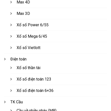
Max 4D
Max 3D
Xổ số Power 6/55
Xổ số Mega 6/45
Xổ số Vietlott
Điện toán
Xổ số thần tài
Xổ số điện toán 123
Xổ số điện toán 6×36
TK Cầu
Cầu về nhiều nháy (MB)