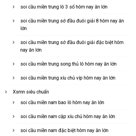
soi cầu miền trung lô 3 số hôm nay ăn lớn
soi cầu miền trung sớ đầu đuôi giải 8 hôm nay ăn
lớn
soi cầu miền trung sớ đầu đuôi giải đặc biệt hôm
nay ăn lớn
soi cầu miền trung song thủ lô hôm nay ăn lớn
soi cầu miền trung xíu chủ víp hôm nay ăn lớn
Xsmn siêu chuẩn
soi cầu miền nam bao lô hôm nay ăn lớn
soi cầu miền nam cặp xíu chủ hôm nay ăn lớn
soi cầu miền nam đặc biệt hôm nay ăn lớn