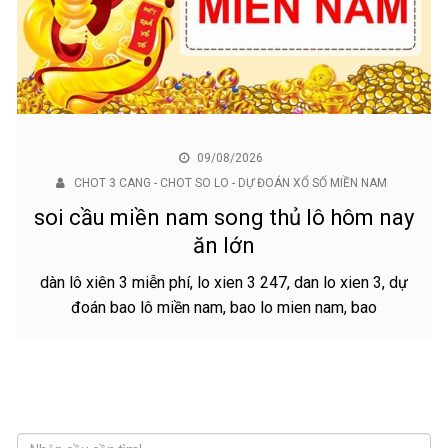
09/08/2026
CHOT 3 CANG - CHOT SO LO - DỰ ĐOÁN XỔ SỐ MIỀN NAM
soi cầu miền nam song thủ lô hôm nay
ăn lớn
dàn lô xiên 3 miễn phí, lo xien 3 247, dan lo xien 3, dự
đoán bao lô miền nam, bao lo mien nam, bao