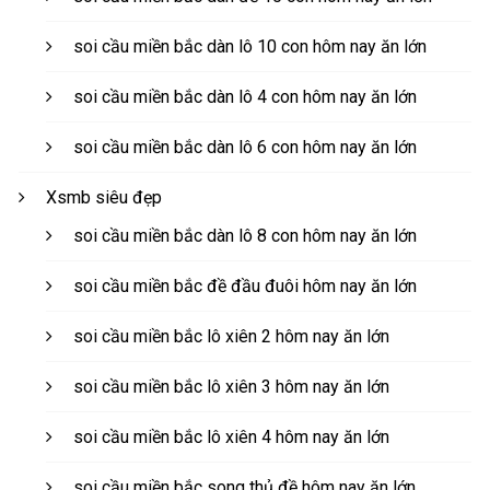
soi cầu miền bắc dàn lô 10 con hôm nay ăn lớn
soi cầu miền bắc dàn lô 4 con hôm nay ăn lớn
soi cầu miền bắc dàn lô 6 con hôm nay ăn lớn
Xsmb siêu đẹp
soi cầu miền bắc dàn lô 8 con hôm nay ăn lớn
soi cầu miền bắc đề đầu đuôi hôm nay ăn lớn
soi cầu miền bắc lô xiên 2 hôm nay ăn lớn
soi cầu miền bắc lô xiên 3 hôm nay ăn lớn
soi cầu miền bắc lô xiên 4 hôm nay ăn lớn
soi cầu miền bắc song thủ đề hôm nay ăn lớn