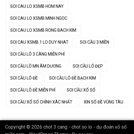
SOI CAU LO XSMB HOM NAY
SOI CAU LO XSMB MINH NGOC
SOI CAU LO XSMB RONG BACH KIM
SOI CAU XSMB 1 LO DUY NHAT
SOI CẦU 3 MIỀN
SOI CẦU LÔ 3 CÀNG MIỄN PHÍ
SOI CẦU LÔ MN ÂM DƯƠNG
SOI CẦU LÔ ĐẸP
SOI CẦU LÔ ĐỀ
SOI CẦU LÔ ĐỀ BẠCH KIM
SOI CẦU LÔ ĐỀ MIỄN PHÍ
SOI CẦU XỔ SỐ
SOI CẦU XỔ SỐ CHÍNH XÁC NHẤT
XIN SỐ ĐỀ VŨNG TÀU
Copyright © 2026 chot 3 cang - chot so lo - dự đoán xổ số