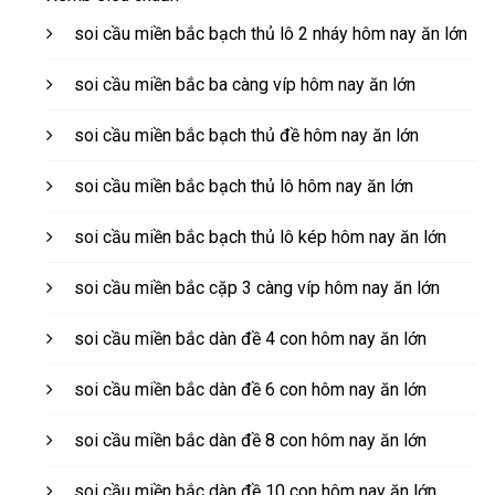
soi cầu miền bắc bạch thủ lô 2 nháy hôm nay ăn lớn
soi cầu miền bắc ba càng víp hôm nay ăn lớn
soi cầu miền bắc bạch thủ đề hôm nay ăn lớn
soi cầu miền bắc bạch thủ lô hôm nay ăn lớn
soi cầu miền bắc bạch thủ lô kép hôm nay ăn lớn
soi cầu miền bắc cặp 3 càng víp hôm nay ăn lớn
soi cầu miền bắc dàn đề 4 con hôm nay ăn lớn
soi cầu miền bắc dàn đề 6 con hôm nay ăn lớn
soi cầu miền bắc dàn đề 8 con hôm nay ăn lớn
soi cầu miền bắc dàn đề 10 con hôm nay ăn lớn