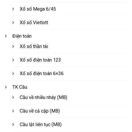
Xổ số Mega 6/45
Xổ số Vietlott
Điện toán
Xổ số thần tài
Xổ số điện toán 123
Xổ số điện toán 6×36
TK Cầu
Cầu về nhiều nháy (MB)
Cầu về cả cặp (MB)
Cầu lật liên tục (MB)