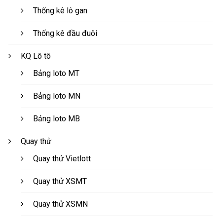
Thống kê lô gan
Thống kê đầu đuôi
KQ Lô tô
Bảng loto MT
Bảng loto MN
Bảng loto MB
Quay thử
Quay thử Vietlott
Quay thử XSMT
Quay thử XSMN