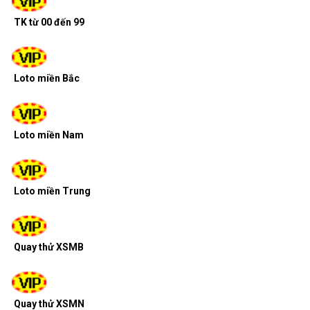
TK từ 00 đến 99
Loto miền Bắc
Loto miền Nam
Loto miền Trung
Quay thử XSMB
Quay thử XSMN