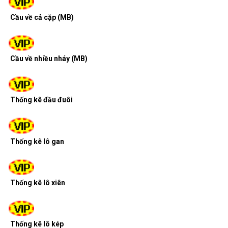
Cầu về cả cặp (MB)
Cầu về nhiều nháy (MB)
Thống kê đầu đuôi
Thống kê lô gan
Thống kê lô xiên
Thống kê lô kép