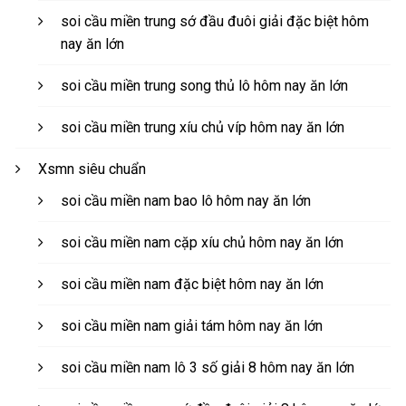
soi cầu miền trung sớ đầu đuôi giải đặc biệt hôm
nay ăn lớn
soi cầu miền trung song thủ lô hôm nay ăn lớn
soi cầu miền trung xíu chủ víp hôm nay ăn lớn
Xsmn siêu chuẩn
soi cầu miền nam bao lô hôm nay ăn lớn
soi cầu miền nam cặp xíu chủ hôm nay ăn lớn
soi cầu miền nam đặc biệt hôm nay ăn lớn
soi cầu miền nam giải tám hôm nay ăn lớn
soi cầu miền nam lô 3 số giải 8 hôm nay ăn lớn