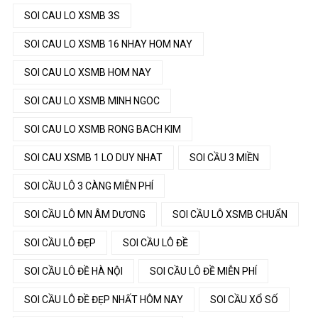
SOI CAU LO XSMB 3S
SOI CAU LO XSMB 16 NHAY HOM NAY
SOI CAU LO XSMB HOM NAY
SOI CAU LO XSMB MINH NGOC
SOI CAU LO XSMB RONG BACH KIM
SOI CAU XSMB 1 LO DUY NHAT
SOI CẦU 3 MIỀN
SOI CẦU LÔ 3 CÀNG MIỄN PHÍ
SOI CẦU LÔ MN ÂM DƯƠNG
SOI CẦU LÔ XSMB CHUẨN
SOI CẦU LÔ ĐẸP
SOI CẦU LÔ ĐỀ
SOI CẦU LÔ ĐỀ HÀ NỘI
SOI CẦU LÔ ĐỀ MIỄN PHÍ
SOI CẦU LÔ ĐỀ ĐẸP NHẤT HÔM NAY
SOI CẦU XỔ SỐ