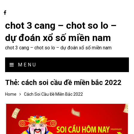
chot 3 cang – chot so lo –
dự đoán xổ số miền nam
chot 3 cang – chot so lo – dự đoán xổ số miền nam
MENU
Thẻ:
cách soi cầu đề miền bắc 2022
Home
Cách Soi Cầu Đề Miền Bắc 2022