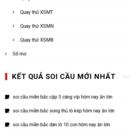
Quay thử XSMT
Quay thử XSMN
Quay thử XSMB
Sổ mơ
KẾT QUẢ SOI CẦU MỚI NHẤT
soi cầu miền bắc cặp 3 càng víp hôm nay ăn lớn
soi cầu miền bắc song thủ lô kép hôm nay ăn lớn
soi cầu miền bắc dàn lô 10 con hôm nay ăn lớn