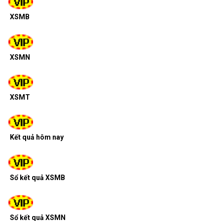
XSMB
XSMN
XSMT
Kết quả hôm nay
Sổ kết quả XSMB
Sổ kết quả XSMN