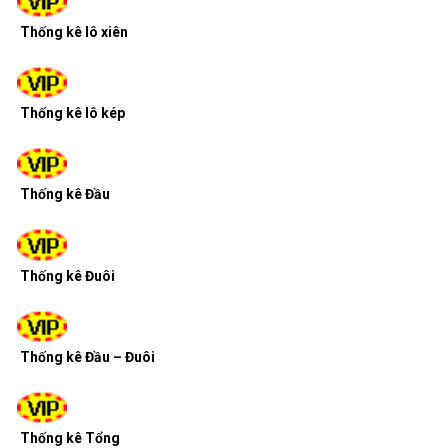
Thống kê lô xiên
Thống kê lô kép
Thống kê Đầu
Thống kê Đuôi
Thống kê Đầu – Đuôi
Thống kê Tổng